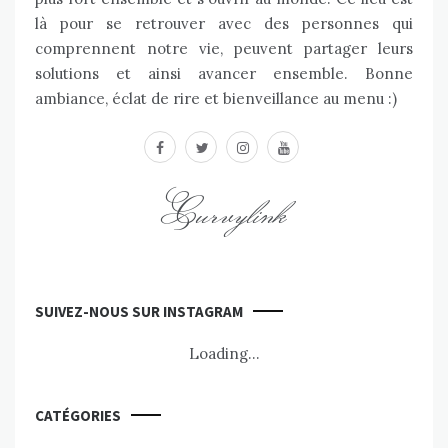
là pour se retrouver avec des personnes qui
comprennent notre vie, peuvent partager leurs
solutions et ainsi avancer ensemble. Bonne
ambiance, éclat de rire et bienveillance au menu :)
facebook
twitter
instagram
youtube
Curvylink
SUIVEZ-NOUS SUR INSTAGRAM
Loading...
CATÉGORIES