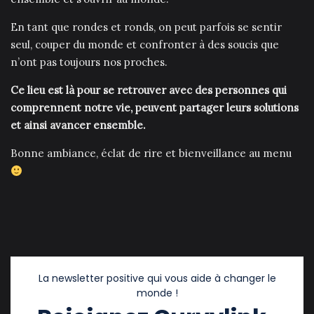
En tant que rondes et ronds, on peut parfois se sentir
seul, couper du monde et confronter à des soucis que
n’ont pas toujours nos proches.
Ce lieu est là pour se retrouver avec des personnes qui
comprennent notre vie, peuvent partager leurs solutions
et ainsi avancer ensemble.
Bonne ambiance, éclat de rire et bienveillance au menu
La newsletter positive qui vous aide à changer le
monde !