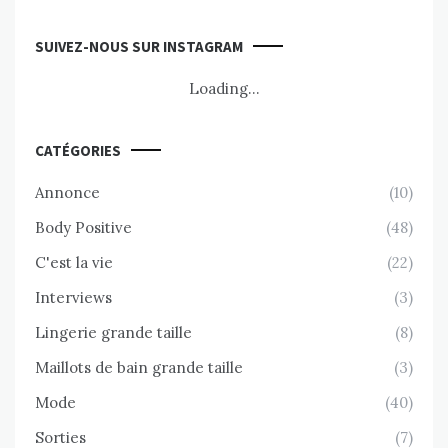
SUIVEZ-NOUS SUR INSTAGRAM
Loading...
CATÉGORIES
Annonce
(10)
Body Positive
(48)
C'est la vie
(22)
Interviews
(3)
Lingerie grande taille
(8)
Maillots de bain grande taille
(3)
Mode
(40)
Sorties
(7)