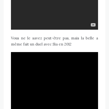
Vous ne le savez peut-être pas, mais la belle a
même fait un duel avec Sia en 2012