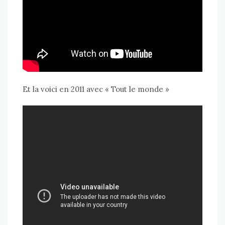
Et la voici en 2011 avec « Tout le monde »