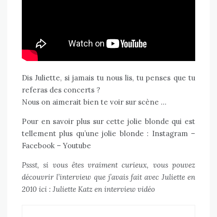
Dis Juliette, si jamais tu nous lis, tu penses que tu
referas des concerts ?
Nous on aimerait bien te voir sur scène …
Pour en savoir plus sur cette jolie blonde qui est
tellement plus qu’une jolie blonde :
Instagram
–
Facebook
–
Youtube
Pssst, si vous êtes vraiment curieux, vous pouvez
découvrir l’interview que j’avais fait avec Juliette en
2010 ici :
Juliette Katz en interview vidéo