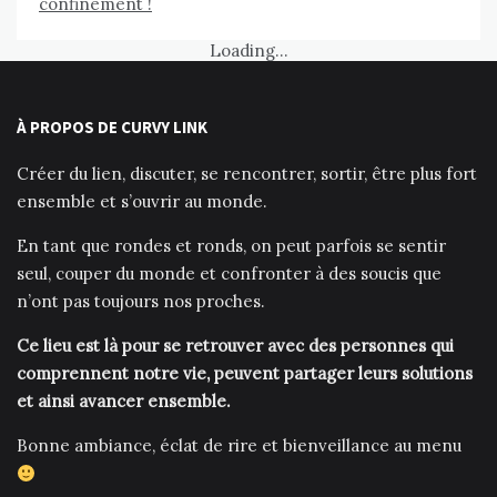
confinement !
Loading...
À PROPOS DE CURVY LINK
Créer du lien, discuter, se rencontrer, sortir, être plus fort
ensemble et s’ouvrir au monde.
En tant que rondes et ronds, on peut parfois se sentir
seul, couper du monde et confronter à des soucis que
n’ont pas toujours nos proches.
Ce lieu est là pour se retrouver avec des personnes qui
comprennent notre vie, peuvent partager leurs solutions
et ainsi avancer ensemble.
Bonne ambiance, éclat de rire et bienveillance au menu