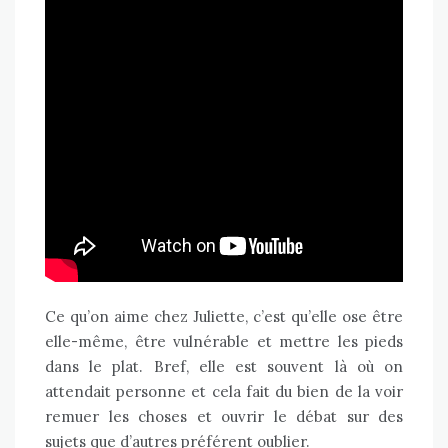
Ce qu’on aime chez Juliette, c’est qu’elle ose être
elle-même, être vulnérable et mettre les pieds
dans le plat. Bref, elle est souvent là où on
attendait personne et cela fait du bien de la voir
remuer les choses et ouvrir le débat sur des
sujets que d’autres préférent oublier.