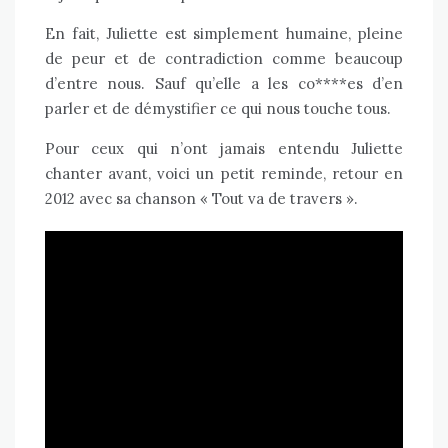
En fait, Juliette est simplement humaine, pleine
de peur et de contradiction comme beaucoup
d’entre nous. Sauf qu’elle a les co****es d’en
parler et de démystifier ce qui nous touche tous.
Pour ceux qui n’ont jamais entendu Juliette
chanter avant, voici un petit reminde, retour en
2012 avec sa chanson « Tout va de travers ».