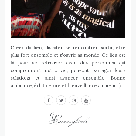
Créer du lien, discuter, se rencontrer, sortir, être
plus fort ensemble et s'ouvrir au monde. Ce lieu est
là pour se retrouver avec des personnes qui
comprennent notre vie, peuvent partager leurs
solutions et ainsi avancer ensemble. Bonne
ambiance, éclat de rire et bienveillance au menu :)
facebook
twitter
instagram
youtube
Curvylink