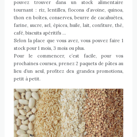
pouvez trouver dans un stock alimentaire
tournant : riz, lentilles, flocons d’avoine, quinoa,
thon en boîtes, conserves, beurre de cacahuètes,
farine, sucre, sel, épices, huile, lait, confiture, thé,
café, biscuits apéritifs …
Selon la place que vous avez, vous pouvez faire 1
stock pour 1 mois, 3 mois ou plus.
Pour le commencer, c’est facile, pour vos
prochaines courses, prenez 2 paquets de pâtes au
lieu d’un seul, profitez des grandes promotions,
petit à petit.