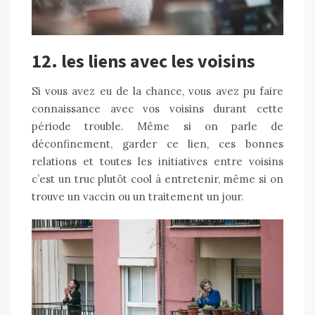
12. les liens avec les voisins
Si vous avez eu de la chance, vous avez pu faire
connaissance avec vos voisins durant cette
période trouble. Même si on parle de
déconfinement, garder ce lien, ces bonnes
relations et toutes les initiatives entre voisins
c’est un truc plutôt cool à entretenir, même si on
trouve un vaccin ou un traitement un jour.