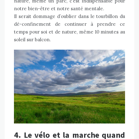
nature, même un parc, c’est indispensable pour
notre bien-être et notre santé mentale.
Il serait dommage d’oublier dans le tourbillon du
dé-confinement de continuer à prendre ce
temps pour soi et de nature, même 10 minutes au
soleil sur balcon.
4. Le vélo et la marche quand