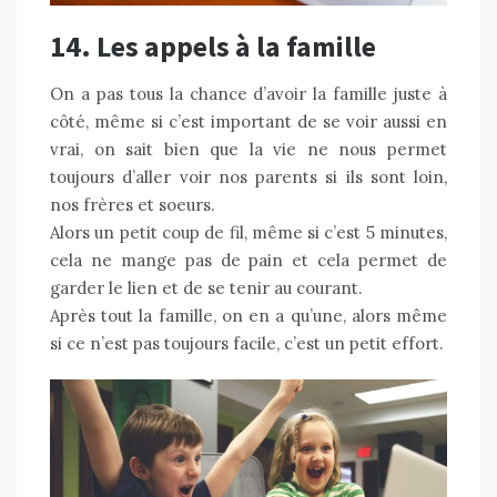
14. Les appels à la famille
On a pas tous la chance d’avoir la famille juste à
côté, même si c’est important de se voir aussi en
vrai, on sait bien que la vie ne nous permet
toujours d’aller voir nos parents si ils sont loin,
nos frères et soeurs.
Alors un petit coup de fil, même si c’est 5 minutes,
cela ne mange pas de pain et cela permet de
garder le lien et de se tenir au courant.
Après tout la famille, on en a qu’une, alors même
si ce n’est pas toujours facile, c’est un petit effort.