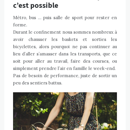
c’est possible
Métro, bus … puis salle de sport pour rester en
forme.
Durant le confinement nous sommes nombreux à
avoir chausser les baskets et sorties les
bicyclettes, alors pourquoi ne pas continuer au
lieu d’aller s’amasser dans les transports, que ce
soit pour aller au travail, faire des courses, ou
simplement prendre l’air en famille le week-end.
Pas de besoin de performance, juste de sortir un
peu des sentiers battus.