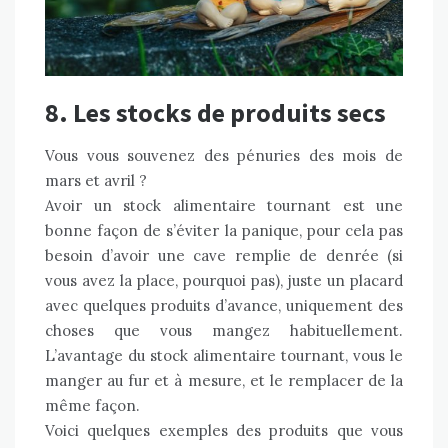
8. Les stocks de produits secs
Vous vous souvenez des pénuries des mois de
mars et avril ?
Avoir un stock alimentaire tournant est une
bonne façon de s’éviter la panique, pour cela pas
besoin d’avoir une cave remplie de denrée (si
vous avez la place, pourquoi pas), juste un placard
avec quelques produits d’avance, uniquement des
choses que vous mangez habituellement.
L’avantage du stock alimentaire tournant, vous le
manger au fur et à mesure, et le remplacer de la
même façon.
Voici quelques exemples des produits que vous