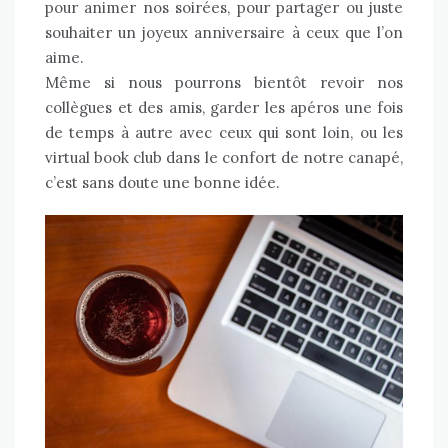
pour animer nos soirées, pour partager ou juste
souhaiter un joyeux anniversaire à ceux que l’on
aime.
Même si nous pourrons bientôt revoir nos
collègues et des amis, garder les apéros une fois
de temps à autre avec ceux qui sont loin, ou les
virtual book club dans le confort de notre canapé,
c’est sans doute une bonne idée.