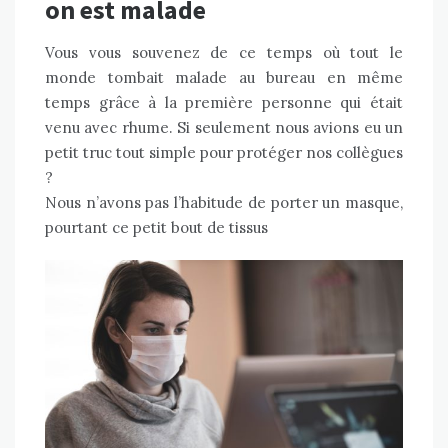
on est malade
Vous vous souvenez de ce temps où tout le
monde tombait malade au bureau en même
temps grâce à la première personne qui était
venu avec rhume. Si seulement nous avions eu un
petit truc tout simple pour protéger nos collègues
?
Nous n’avons pas l’habitude de porter un masque,
pourtant ce petit bout de tissus