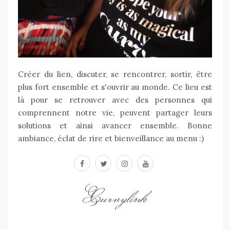
Créer du lien, discuter, se rencontrer, sortir, être
plus fort ensemble et s'ouvrir au monde. Ce lieu est
là pour se retrouver avec des personnes qui
comprennent notre vie, peuvent partager leurs
solutions et ainsi avancer ensemble. Bonne
ambiance, éclat de rire et bienveillance au menu :)
facebook
twitter
instagram
youtube
Curvylink