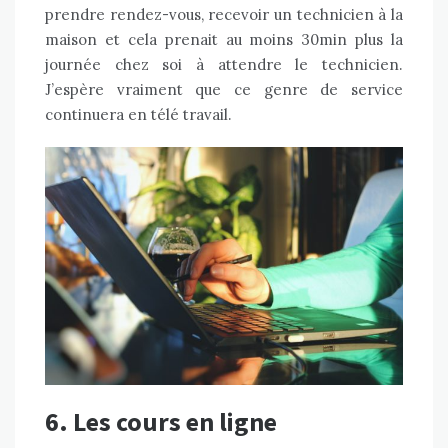
prendre rendez-vous, recevoir un technicien à la
maison et cela prenait au moins 30min plus la
journée chez soi à attendre le technicien.
J’espère vraiment que ce genre de service
continuera en télé travail.
6. Les cours en ligne