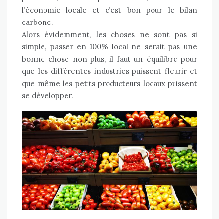
l’économie locale et c’est bon pour le bilan
carbone.
Alors évidemment, les choses ne sont pas si
simple, passer en 100% local ne serait pas une
bonne chose non plus, il faut un équilibre pour
que les différentes industries puissent fleurir et
que même les petits producteurs locaux puissent
se développer.