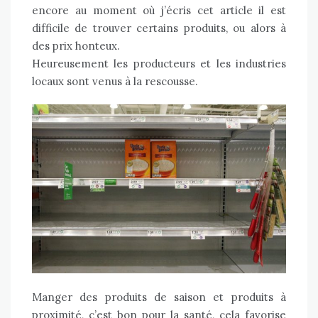
encore au moment où j’écris cet article il est
difficile de trouver certains produits, ou alors à
des prix honteux.
Heureusement les producteurs et les industries
locaux sont venus à la rescousse.
Manger des produits de saison et produits à
proximité, c’est bon pour la santé, cela favorise