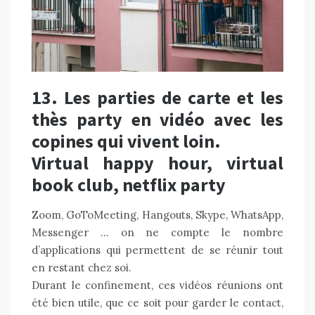
13. Les parties de carte et les
thès party en vidéo avec les
copines qui vivent loin.
Virtual happy hour, virtual
book club, netflix party
Zoom, GoToMeeting, Hangouts, Skype, WhatsApp,
Messenger … on ne compte le nombre
d’applications qui permettent de se réunir tout
en restant chez soi.
Durant le confinement, ces vidéos réunions ont
été bien utile, que ce soit pour garder le contact,