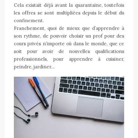
Cela existait déjà avant la quarantaine, toutefois
les offres se sont multipliées depuis le début du
confinement.
Franchement, quoi de mieux que d’apprendre à
son rythme, de pouvoir choisir un prof pour des
cours privés n’importe où dans le monde, que ce
soit pour avoir de nouvelles qualifications
professionnels, pour apprendre à cuisiner,
peindre, jardiner…