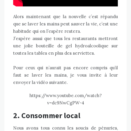
Alors maintenant que la nouvelle c’est répandu
que se laver les mains peut sauver la vie, c’est une
habitude qui on l’espère restera.
J’espère aussi que tous les restaurants mettront
une jolie bouteille de gel hydroalcoolique sur
toutes les tables en plus des serviettes.
Pour ceux qui n’aurait pas encore compris qu’il
faut se laver les mains, je vous invite à leur
envoyer la vidéo suivante.
https://www.youtube.com/watch?
v=dc9NwCgPW-4
2. Consommer local
Nous avons tous connu les soucis de pénuries,