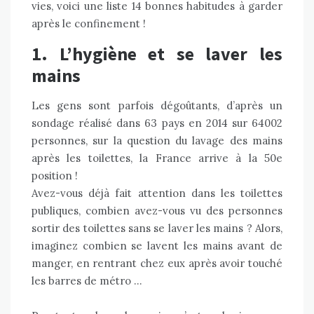
vies, voici une liste 14 bonnes habitudes à garder
après le confinement !
1. L’hygiène et se laver les
mains
Les gens sont parfois dégoûtants, d’après
un
sondage réalisé dans 63 pays
en 2014 sur 64002
personnes, sur la question du lavage des mains
après les toilettes, la France arrive à la 50e
position !
Avez-vous déjà fait attention dans les toilettes
publiques, combien avez-vous vu des personnes
sortir des toilettes sans se laver les mains ? Alors,
imaginez combien se lavent les mains avant de
manger, en rentrant chez eux après avoir touché
les barres de métro …