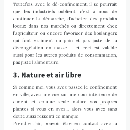
Toutefois, avec le dé-confinement, il se pourrait
que les industriels oublient, c’est à nous de
continuer la démarche, d’acheter des produits
locaux dans nos marchés ou directement chez
l’agriculteur, ou encore favoriser des boulangers
qui font vraiment du pain et pas juste de la
décongélation en masse … et ceci est valable
aussi pour les autres produits de consommation,
pas juste l’alimentaire.
3. Nature et air libre
Si comme moi, vous avez passée le
confinemen
t
en ville, avec une vue sur une cour intérieure de
ciment et comme seule nature vos propres
plantes si vous en avez… alors vous avez sans
doute aussi ressenti ce manque.
Prendre l’air, pouvoir être en contact avec la