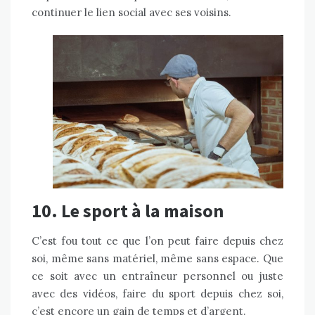
continuer le lien social avec ses voisins.
10. Le sport à la maison
C’est fou tout ce que l’on peut faire depuis chez
soi, même sans matériel, même sans espace. Que
ce soit avec un entraîneur personnel ou juste
avec des vidéos, faire du sport depuis chez soi,
c’est encore un gain de temps et d’argent.