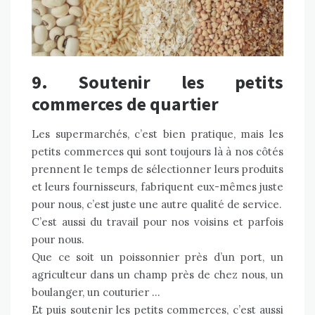
9. Soutenir les petits
commerces de quartier
Les supermarchés, c’est bien pratique, mais
les
petits commerces
qui sont toujours là à nos côtés
prennent le temps de sélectionner leurs produits
et leurs fournisseurs, fabriquent eux-mêmes juste
pour nous, c’est juste une autre qualité de service.
C’est aussi du travail pour nos voisins et parfois
pour nous.
Que ce soit un poissonnier près d’un port, un
agriculteur dans un champ près de chez nous, un
boulanger, un couturier …
Et puis soutenir les petits commerces, c’est aussi