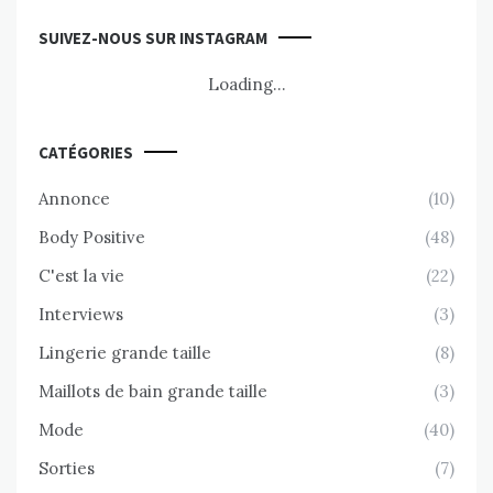
SUIVEZ-NOUS SUR INSTAGRAM
Loading...
CATÉGORIES
Annonce
(10)
Body Positive
(48)
C'est la vie
(22)
Interviews
(3)
Lingerie grande taille
(8)
Maillots de bain grande taille
(3)
Mode
(40)
Sorties
(7)