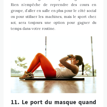
Rien n’empêche de reprendre des cours en
groupe, d’aller en salle en plus pour le côté social
ou pour utiliser les machines, mais le sport chez
soi, sera toujours une option pour gagner du
temps dans votre routine.
11. Le port du masque quand