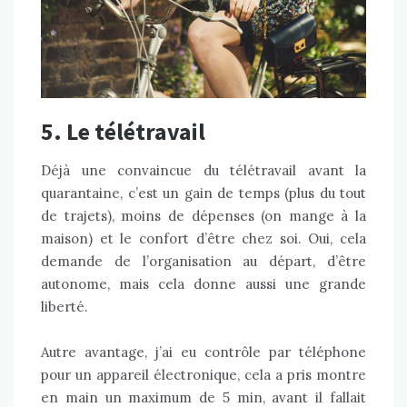
5. Le télétravail
Déjà une convaincue du télétravail avant la
quarantaine, c’est un gain de temps (plus du tout
de trajets), moins de dépenses (on mange à la
maison) et le confort d’être chez soi. Oui, cela
demande de l’organisation au départ, d’être
autonome, mais cela donne aussi une grande
liberté.
Autre avantage, j’ai eu contrôle par téléphone
pour un appareil électronique, cela a pris montre
en main un maximum de 5 min, avant il fallait