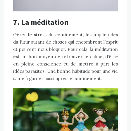
7. La méditation
Gérer le stress du confinement, les inquiétudes
du futur autant de choses qui encombrent l’esprit
et peuvent nous bloquer. Pour cela, la méditation
est un bon moyen de retrouver le calme, d’être
en pleine conscience et de mettre à part les
idées parasites. Une bonne habitude pour une vie
saine à garder aussi après le confinement.