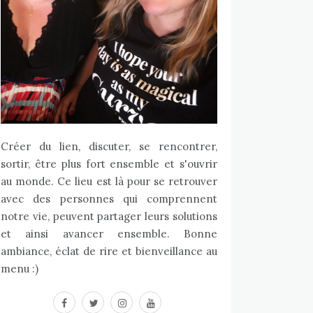
Créer du lien, discuter, se rencontrer,
sortir, être plus fort ensemble et s'ouvrir
au monde. Ce lieu est là pour se retrouver
avec des personnes qui comprennent
notre vie, peuvent partager leurs solutions
et ainsi avancer ensemble. Bonne
ambiance, éclat de rire et bienveillance au
menu :)
facebook
twitter
instagram
youtube