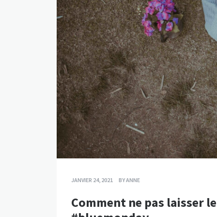
JANVIER 24, 2021
BY
ANNE
Comment ne pas laisser le