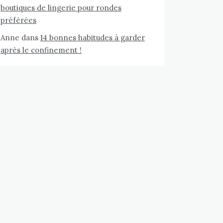
boutiques de lingerie pour rondes
préférées
Anne
dans
14 bonnes habitudes à garder
après le confinement !