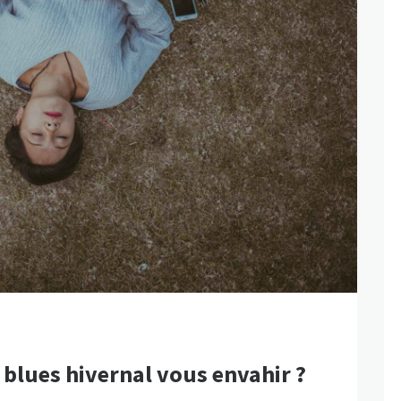
 blues hivernal vous envahir ?