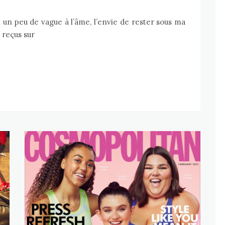
i un peu de vague à l’âme, l’envie de rester sous ma
 reçus sur