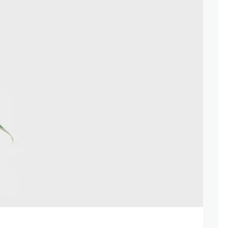
FÉVRIER 28, 2020