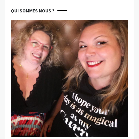
QUI SOMMES NOUS ?