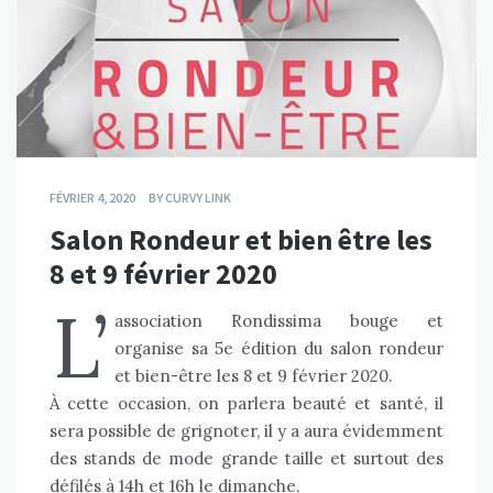
FÉVRIER 4, 2020
BY
CURVY LINK
Salon Rondeur et bien être les
8 et 9 février 2020
L’
association Rondissima
bouge et
organise sa 5e édition du salon rondeur
et bien-être les 8 et 9 février 2020.
À cette occasion, on parlera beauté et santé, il
sera possible de grignoter, il y a aura évidemment
des stands de mode grande taille et surtout des
défilés à 14h et 16h le dimanche.