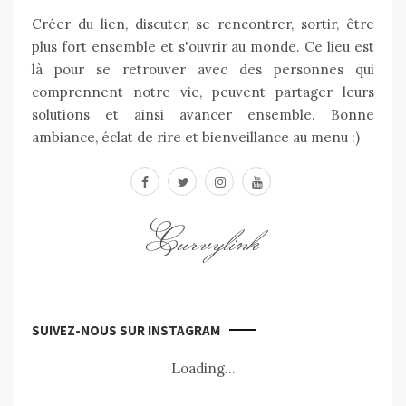
Créer du lien, discuter, se rencontrer, sortir, être
plus fort ensemble et s'ouvrir au monde. Ce lieu est
là pour se retrouver avec des personnes qui
comprennent notre vie, peuvent partager leurs
solutions et ainsi avancer ensemble. Bonne
ambiance, éclat de rire et bienveillance au menu :)
facebook
twitter
instagram
youtube
Curvylink
SUIVEZ-NOUS SUR INSTAGRAM
Loading...