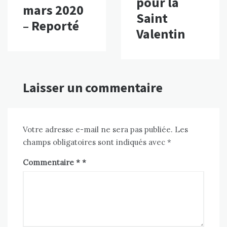
pour la
mars 2020
Saint
– Reporté
Valentin
Laisser un commentaire
Votre adresse e-mail ne sera pas publiée.
Les
champs obligatoires sont indiqués avec
*
Commentaire
*