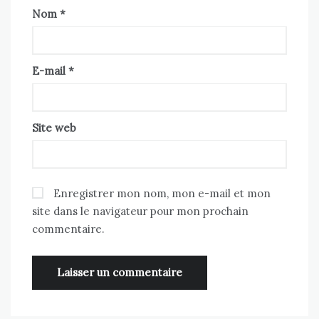
Nom
*
E-mail
*
Site web
Enregistrer mon nom, mon e-mail et mon
site dans le navigateur pour mon prochain
commentaire.