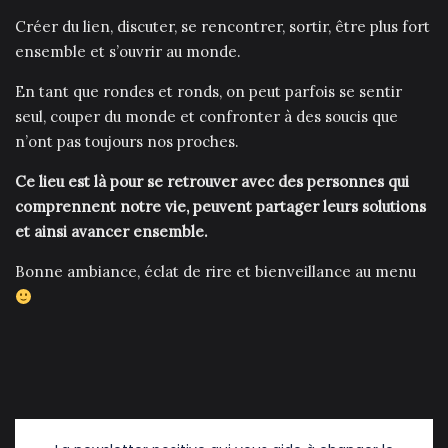
Créer du lien, discuter, se rencontrer, sortir, être plus fort
ensemble et s’ouvrir au monde.
En tant que rondes et ronds, on peut parfois se sentir
seul, couper du monde et confronter à des soucis que
n’ont pas toujours nos proches.
Ce lieu est là pour se retrouver avec des personnes qui
comprennent notre vie, peuvent partager leurs solutions
et ainsi avancer ensemble.
Bonne ambiance, éclat de rire et bienveillance au menu