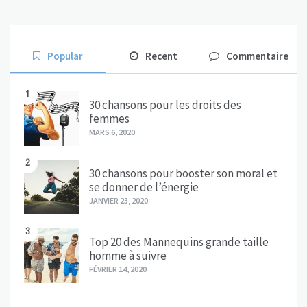
Popular
Recent
Commentaire
1
30 chansons pour les droits des
femmes
MARS 6, 2020
2
30 chansons pour booster son moral et
se donner de l’énergie
JANVIER 23, 2020
3
Top 20 des Mannequins grande taille
homme à suivre
FÉVRIER 14, 2020