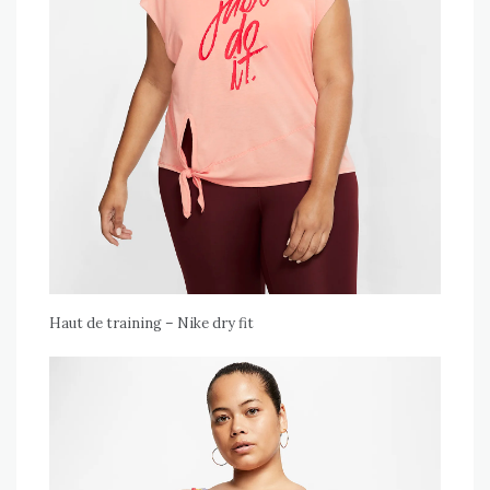
Haut de training – Nike dry fit