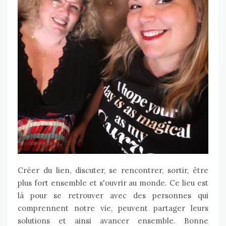
Créer du lien, discuter, se rencontrer, sortir, être
plus fort ensemble et s'ouvrir au monde. Ce lieu est
là pour se retrouver avec des personnes qui
comprennent notre vie, peuvent partager leurs
solutions et ainsi avancer ensemble. Bonne