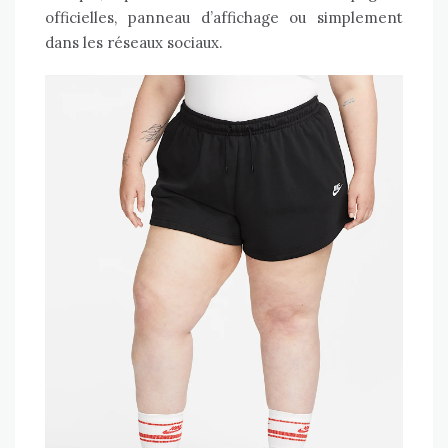
officielles, panneau d’affichage ou simplement
dans les réseaux sociaux.