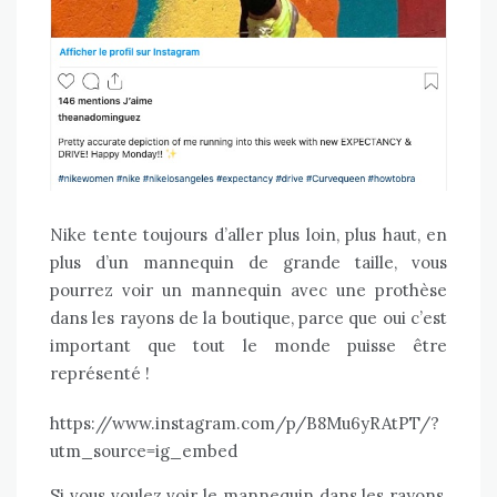
Nike tente toujours d’aller plus loin, plus haut, en
plus d’un mannequin de grande taille, vous
pourrez voir un mannequin avec une prothèse
dans les rayons de la boutique, parce que oui c’est
important que tout le monde puisse être
représenté !
https://www.instagram.com/p/B8Mu6yRAtPT/?
utm_source=ig_embed
Si vous voulez voir le mannequin dans les rayons,