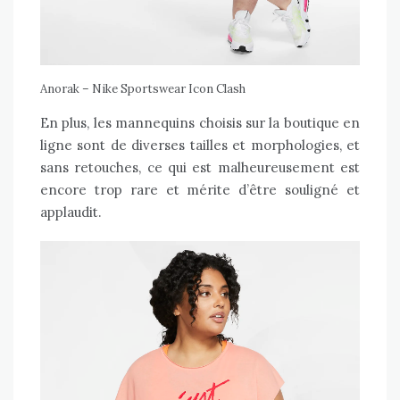
Anorak – Nike Sportswear Icon Clash
En plus, les mannequins choisis sur la boutique en
ligne sont de diverses tailles et morphologies, et
sans retouches, ce qui est malheureusement est
encore trop rare et mérite d’être souligné et
applaudit.