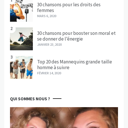
1
30 chansons pour les droits des
femmes
MARS 6, 2020
2
30 chansons pour booster son moral et
se donner de l’énergie
JANVIER 23, 2020
3
Top 20 des Mannequins grande taille
homme à suivre
FÉVRIER 14, 2020
QUI SOMMES NOUS ?