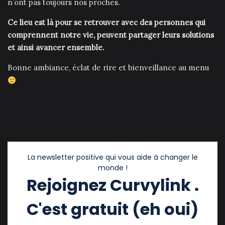
n’ont pas toujours nos proches.
Ce lieu est là pour se retrouver avec des personnes qui
comprennent notre vie, peuvent partager leurs solutions
et ainsi avancer ensemble.
Bonne ambiance, éclat de rire et bienveillance au menu
La newsletter positive qui vous aide à changer le
monde !
Rejoignez Curvylink .
C'est gratuit (eh oui)