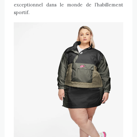
exceptionnel dans le monde de l’habillement
sportif.