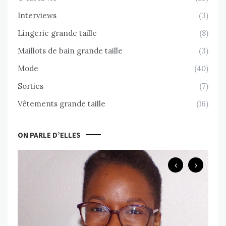
Interviews
(3)
Lingerie grande taille
(8)
Maillots de bain grande taille
(3)
Mode
(40)
Sorties
(7)
Vêtements grande taille
(16)
ON PARLE D’ELLES