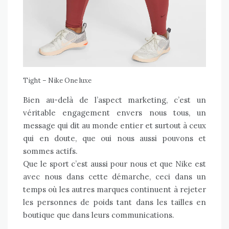
Tight – Nike One luxe
Bien au-delà de l’aspect marketing, c’est un
véritable engagement envers nous tous, un
message qui dit au monde entier et surtout à ceux
qui en doute, que oui nous aussi pouvons et
sommes actifs.
Que le sport c’est aussi pour nous et que Nike est
avec nous dans cette démarche, ceci dans un
temps où les autres marques continuent à rejeter
les personnes de poids tant dans les tailles en
boutique que dans leurs communications.