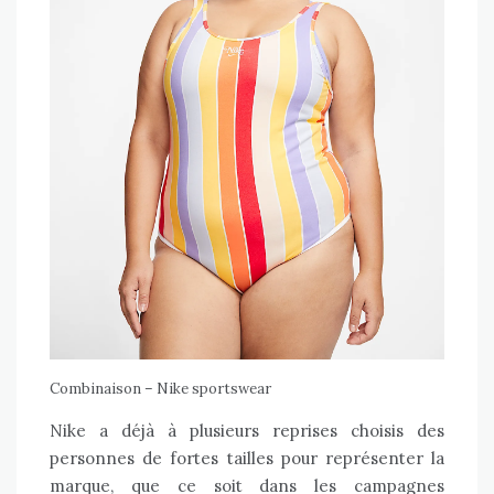
Combinaison – Nike sportswear
Nike a déjà à plusieurs reprises
choisis des
personnes de fortes tailles
pour représenter la
marque, que ce soit dans les campagnes