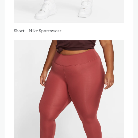
Short – Nike Sportswear