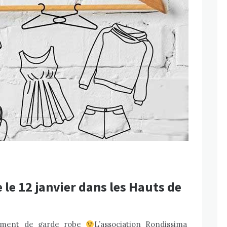
e le 12 janvier dans les Hauts de
lement de garde robe
L’association Rondissima