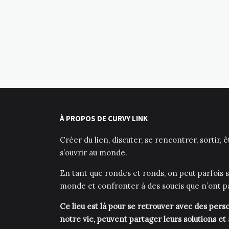
À PROPOS DE CURVY LINK
Créer du lien, discuter, se rencontrer, sortir, 
s’ouvrir au monde.
En tant que rondes et ronds, on peut parfois s
monde et confronter à des soucis que n’ont p
Ce lieu est là pour se retrouver avec des pe
notre vie, peuvent partager leurs solutions et