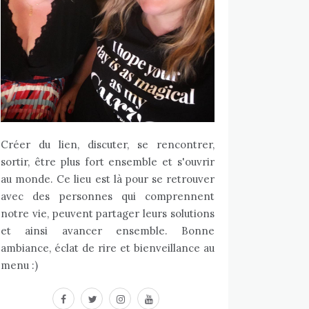
Créer du lien, discuter, se rencontrer,
sortir, être plus fort ensemble et s'ouvrir
au monde. Ce lieu est là pour se retrouver
avec des personnes qui comprennent
notre vie, peuvent partager leurs solutions
et ainsi avancer ensemble. Bonne
ambiance, éclat de rire et bienveillance au
menu :)
facebook
twitter
instagram
youtube