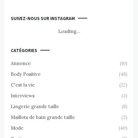
SUIVEZ-NOUS SUR INSTAGRAM
Loading...
CATÉGORIES
Annonce
(10)
Body Positive
(48)
C'est la vie
(22)
Interviews
(3)
Lingerie grande taille
(8)
Maillots de bain grande taille
(3)
Mode
(40)