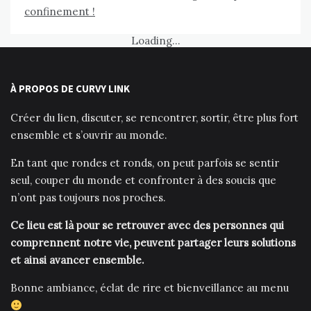
confinement !
Loading...
À PROPOS DE CURVY LINK
Créer du lien, discuter, se rencontrer, sortir, être plus fort
ensemble et s’ouvrir au monde.
En tant que rondes et ronds, on peut parfois se sentir
seul, couper du monde et confronter à des soucis que
n’ont pas toujours nos proches.
Ce lieu est là pour se retrouver avec des personnes qui
comprennent notre vie, peuvent partager leurs solutions
et ainsi avancer ensemble.
Bonne ambiance, éclat de rire et bienveillance au menu