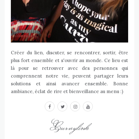
Créer du lien, discuter, se rencontrer, sortir, être
plus fort ensemble et s'ouvrir au monde. Ce lieu est
là pour se retrouver avec des personnes qui
comprennent notre vie, peuvent partager leurs
solutions et ainsi avancer ensemble. Bonne
ambiance, éclat de rire et bienveillance au menu :)
facebook
twitter
instagram
youtube
Curvylink