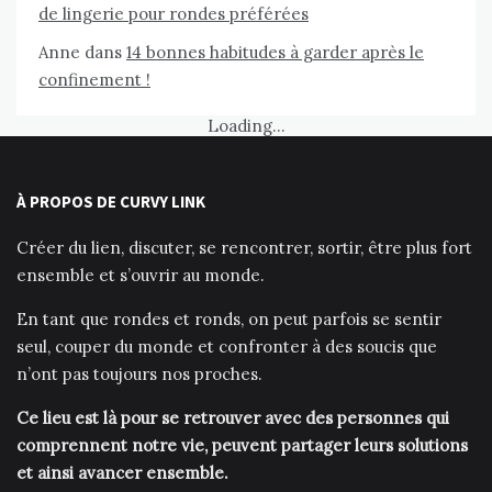
de lingerie pour rondes préférées
Anne
dans
14 bonnes habitudes à garder après le
confinement !
Loading...
À PROPOS DE CURVY LINK
Créer du lien, discuter, se rencontrer, sortir, être plus fort
ensemble et s’ouvrir au monde.
En tant que rondes et ronds, on peut parfois se sentir
seul, couper du monde et confronter à des soucis que
n’ont pas toujours nos proches.
Ce lieu est là pour se retrouver avec des personnes qui
comprennent notre vie, peuvent partager leurs solutions
et ainsi avancer ensemble.