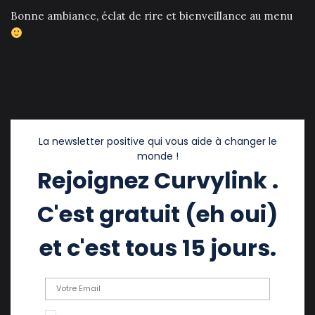
Bonne ambiance, éclat de rire et bienveillance au menu
La newsletter positive qui vous aide à changer le
monde !
Rejoignez Curvylink .
C'est gratuit (eh oui)
et c'est tous 15 jours.