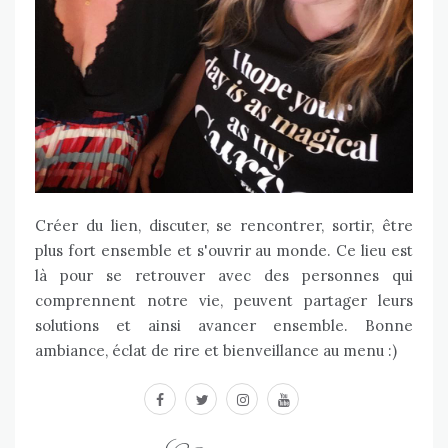
Créer du lien, discuter, se rencontrer, sortir, être
plus fort ensemble et s'ouvrir au monde. Ce lieu est
là pour se retrouver avec des personnes qui
comprennent notre vie, peuvent partager leurs
solutions et ainsi avancer ensemble. Bonne
ambiance, éclat de rire et bienveillance au menu :)
facebook
twitter
instagram
youtube