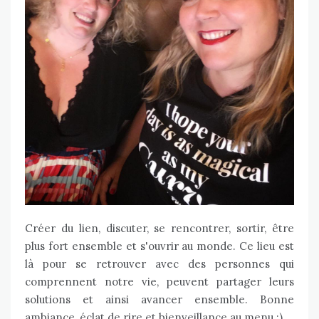
Créer du lien, discuter, se rencontrer, sortir, être
plus fort ensemble et s'ouvrir au monde. Ce lieu est
là pour se retrouver avec des personnes qui
comprennent notre vie, peuvent partager leurs
solutions et ainsi avancer ensemble. Bonne
ambiance, éclat de rire et bienveillance au menu :)