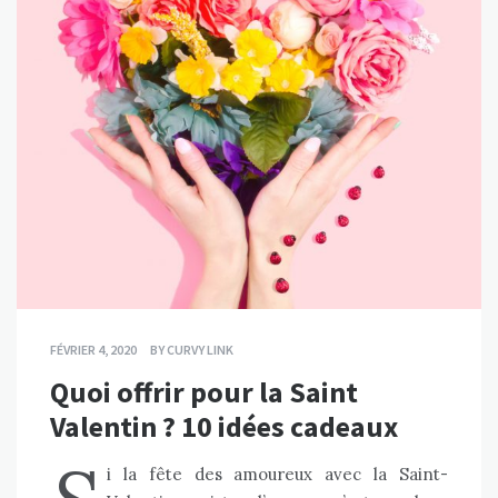
FÉVRIER 4, 2020
BY
CURVY LINK
Quoi offrir pour la Saint
Valentin ? 10 idées cadeaux
i la fête des amoureux avec la Saint-