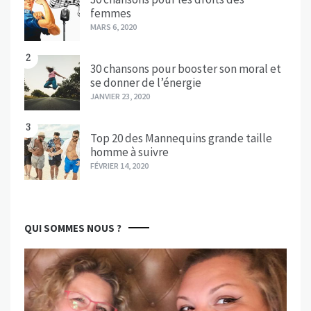
femmes
MARS 6, 2020
2
30 chansons pour booster son moral et
se donner de l’énergie
JANVIER 23, 2020
3
Top 20 des Mannequins grande taille
homme à suivre
FÉVRIER 14, 2020
QUI SOMMES NOUS ?