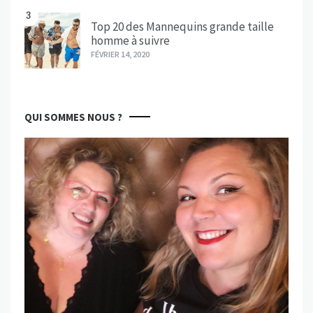
3
Top 20 des Mannequins grande taille
homme à suivre
FÉVRIER 14, 2020
QUI SOMMES NOUS ?