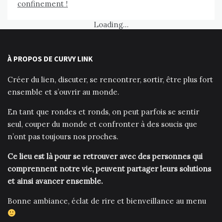
confinement !
Loading...
À PROPOS DE CURVY LINK
Créer du lien, discuter, se rencontrer, sortir, être plus fort
ensemble et s’ouvrir au monde.
En tant que rondes et ronds, on peut parfois se sentir
seul, couper du monde et confronter à des soucis que
n’ont pas toujours nos proches.
Ce lieu est là pour se retrouver avec des personnes qui
comprennent notre vie, peuvent partager leurs solutions
et ainsi avancer ensemble.
Bonne ambiance, éclat de rire et bienveillance au menu