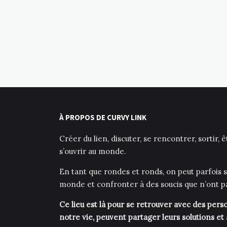
À PROPOS DE CURVY LINK
Créer du lien, discuter, se rencontrer, sortir, 
s’ouvrir au monde.
En tant que rondes et ronds, on peut parfois s
monde et confronter à des soucis que n’ont p
Ce lieu est là pour se retrouver avec des pe
notre vie, peuvent partager leurs solutions et