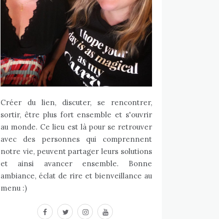
Créer du lien, discuter, se rencontrer,
sortir, être plus fort ensemble et s'ouvrir
au monde. Ce lieu est là pour se retrouver
avec des personnes qui comprennent
notre vie, peuvent partager leurs solutions
et ainsi avancer ensemble. Bonne
ambiance, éclat de rire et bienveillance au
menu :)
facebook
twitter
instagram
youtube