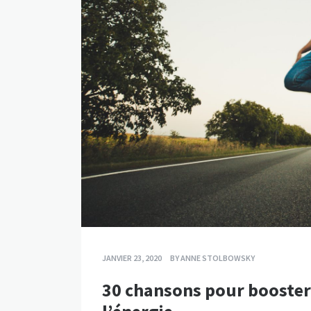
JANVIER 23, 2020
BY
ANNE STOLBOWSKY
30 chansons pour booster