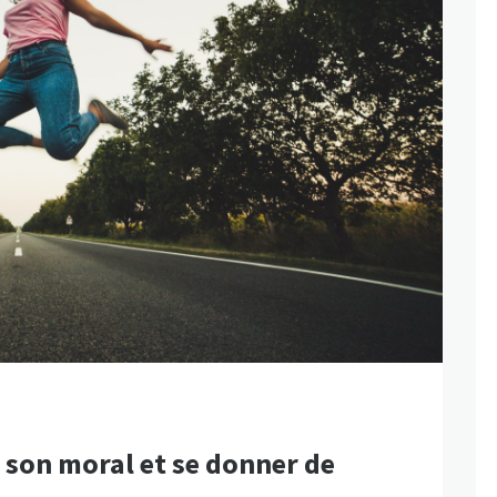
 son moral et se donner de