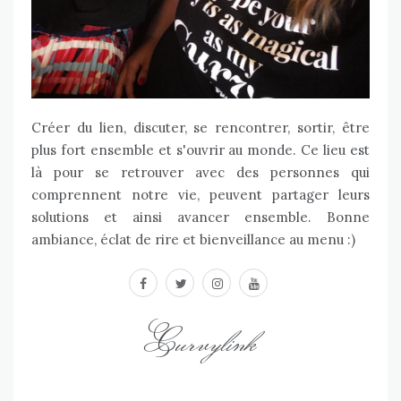
Créer du lien, discuter, se rencontrer, sortir, être
plus fort ensemble et s'ouvrir au monde. Ce lieu est
là pour se retrouver avec des personnes qui
comprennent notre vie, peuvent partager leurs
solutions et ainsi avancer ensemble. Bonne
ambiance, éclat de rire et bienveillance au menu :)
facebook
twitter
instagram
youtube
Curvylink