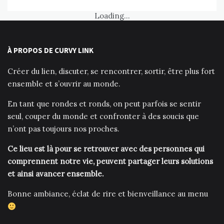
Loading...
À PROPOS DE CURVY LINK
Créer du lien, discuter, se rencontrer, sortir, être plus fort
ensemble et s’ouvrir au monde.
En tant que rondes et ronds, on peut parfois se sentir
seul, couper du monde et confronter à des soucis que
n’ont pas toujours nos proches.
Ce lieu est là pour se retrouver avec des personnes qui
comprennent notre vie, peuvent partager leurs solutions
et ainsi avancer ensemble.
Bonne ambiance, éclat de rire et bienveillance au menu