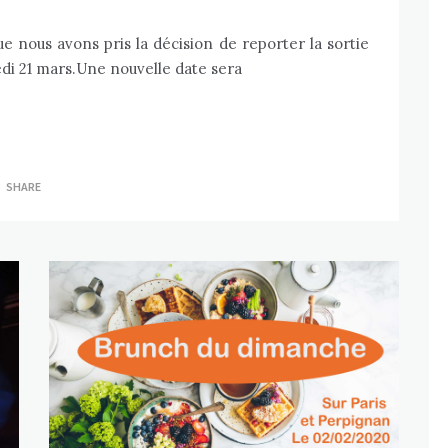
e nous avons pris la décision de reporter la sortie
edi 21 mars.Une nouvelle date sera
SHARE