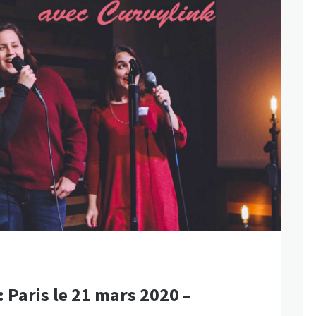
 Paris le 21 mars 2020 –