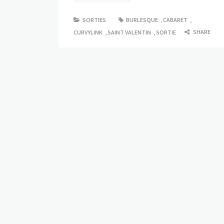
SORTIES
BURLESQUE
,
CABARET
,
SHARE
CURVYLINK
,
SAINT VALENTIN
,
SORTIE