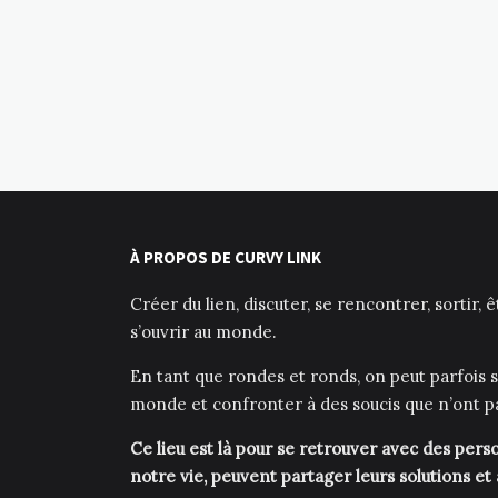
À PROPOS DE CURVY LINK
Créer du lien, discuter, se rencontrer, sortir, 
s’ouvrir au monde.
En tant que rondes et ronds, on peut parfois s
monde et confronter à des soucis que n’ont p
Ce lieu est là pour se retrouver avec des pe
notre vie, peuvent partager leurs solutions et