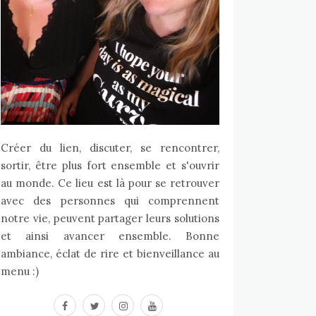
Créer du lien, discuter, se rencontrer,
sortir, être plus fort ensemble et s'ouvrir
au monde. Ce lieu est là pour se retrouver
avec des personnes qui comprennent
notre vie, peuvent partager leurs solutions
et ainsi avancer ensemble. Bonne
ambiance, éclat de rire et bienveillance au
menu :)
facebook
twitter
instagram
youtube