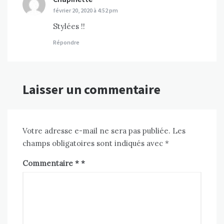
février 20, 2020 à 4:52 pm
Stylées !!
Répondre
Laisser un commentaire
Votre adresse e-mail ne sera pas publiée.
Les
champs obligatoires sont indiqués avec
*
Commentaire
*