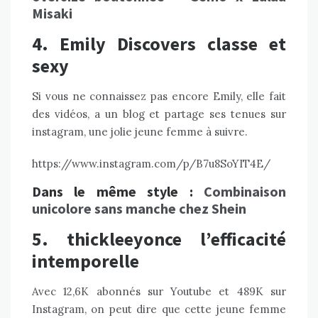
Misaki
4. Emily Discovers classe et
sexy
Si vous ne connaissez pas encore
Emily,
elle fait
des vidéos, a un blog et partage ses tenues sur
instagram, une jolie jeune femme à suivre.
https://www.instagram.com/p/B7u8SoYIT4E/
Dans le même style :
Combinaison
unicolore sans manche chez Shein
5. thickleeyonce l’efficacité
intemporelle
Avec 12,6K abonnés sur Youtube et 489K sur
Instagram, on peut dire que cette jeune femme