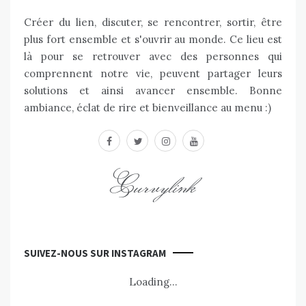
Créer du lien, discuter, se rencontrer, sortir, être
plus fort ensemble et s'ouvrir au monde. Ce lieu est
là pour se retrouver avec des personnes qui
comprennent notre vie, peuvent partager leurs
solutions et ainsi avancer ensemble. Bonne
ambiance, éclat de rire et bienveillance au menu :)
facebook
twitter
instagram
youtube
Curvylink
SUIVEZ-NOUS SUR INSTAGRAM
Loading...