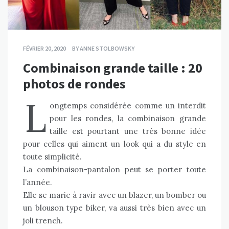
FÉVRIER 20, 2020
BY
ANNE STOLBOWSKY
Combinaison grande taille : 20
photos de rondes
L
ongtemps considérée comme un interdit
pour les rondes, la combinaison grande
taille est pourtant une très bonne idée
pour celles qui aiment un look qui a du style en
toute simplicité.
La combinaison-pantalon peut se porter toute
l’année.
Elle se marie à ravir avec un blazer, un bomber ou
un blouson type biker, va aussi très bien avec un
joli trench.