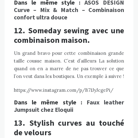
Dans le même style :
ASOS DESIGN
Curve – Mix & Match – Combinaison
confort ultra douce
12. Someday sewing avec une
combinaison maison.
Un grand bravo pour cette combinaison grande
taille cousue maison. C’est d’ailleurs La solution
quand on en a marre de ne pas trouver ce que
l’on veut dans les boutiques. Un exemple à suivre !
https://www.instagram.com/p/B71JyJcgePi/
Dans le même style :
Faux leather
Jumpsuit chez Eloquii
13. Stylish curves au touché
de velours