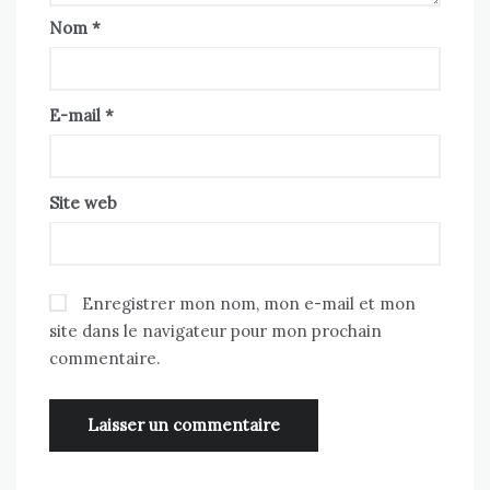
Nom
*
E-mail
*
Site web
Enregistrer mon nom, mon e-mail et mon
site dans le navigateur pour mon prochain
commentaire.