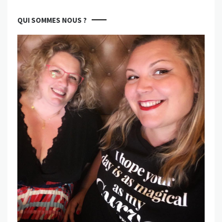
QUI SOMMES NOUS ?