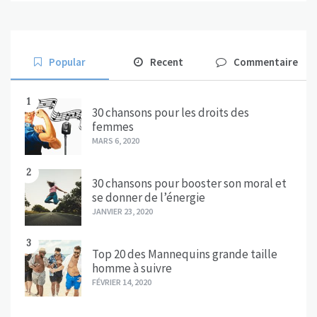
Popular
Recent
Commentaire
1
30 chansons pour les droits des
femmes
MARS 6, 2020
2
30 chansons pour booster son moral et
se donner de l’énergie
JANVIER 23, 2020
3
Top 20 des Mannequins grande taille
homme à suivre
FÉVRIER 14, 2020