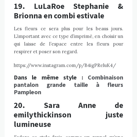
19. LuLaRoe Stephanie &
Brionna en combi estivale
Les fleurs ce sera plus pour les beaus jours.
L’important avec ce type d’imprimé, en choisir un
qui laisse de l’espace entre les fleurs pour
respirer et poser son regard.
https://www.instagram.com/p/B4igPReluK4/
Dans le même style :
Combinaison
pantalon grande taille à fleurs
Pampleon
20. Sara Anne de
emilythickinson juste
lumineuse