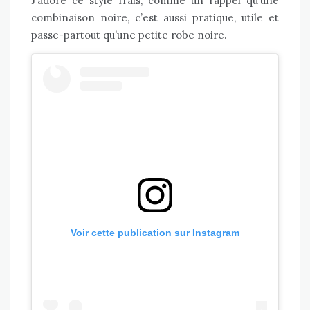
J’adore ce style frais, comme un rappel qu’une
combinaison noire, c’est aussi pratique, utile et
passe-partout qu’une petite robe noire.
Voir cette publication sur Instagram