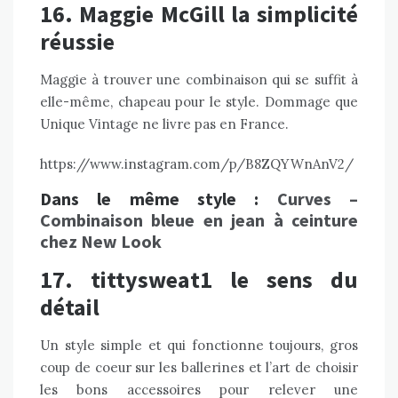
16. Maggie McGill la simplicité
réussie
Maggie à trouver une combinaison qui se suffit à
elle-même, chapeau pour le style. Dommage que
Unique Vintage ne livre pas en France.
https://www.instagram.com/p/B8ZQYWnAnV2/
Dans le même style :
Curves –
Combinaison bleue en jean à ceinture
chez New Look
17. tittysweat1 le sens du
détail
Un style simple et qui fonctionne toujours, gros
coup de coeur sur les ballerines et l’art de choisir
les bons accessoires pour relever une