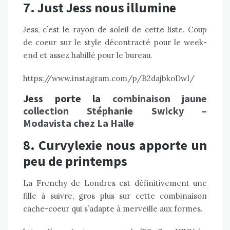
7. Just Jess nous illumine
Jess, c’est le rayon de soleil de cette liste. Coup
de coeur sur le style décontracté pour le week-
end et assez habillé pour le bureau.
https://www.instagram.com/p/B2dajbkoDwI/
Jess porte la
combinaison jaune
collection Stéphanie Swicky –
Modavista chez La Halle
8. Curvylexie nous apporte un
peu de printemps
La Frenchy de Londres est définitivement une
fille à suivre, gros plus sur cette combinaison
cache-coeur qui s’adapte à merveille aux formes.