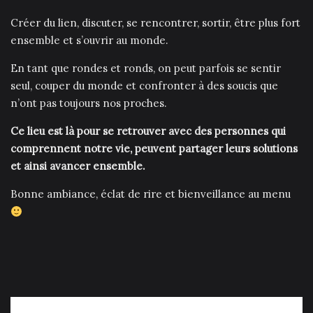
Créer du lien, discuter, se rencontrer, sortir, être plus fort
ensemble et s’ouvrir au monde.
En tant que rondes et ronds, on peut parfois se sentir
seul, couper du monde et confronter à des soucis que
n’ont pas toujours nos proches.
Ce lieu est là pour se retrouver avec des personnes qui
comprennent notre vie, peuvent partager leurs solutions
et ainsi avancer ensemble.
Bonne ambiance, éclat de rire et bienveillance au menu