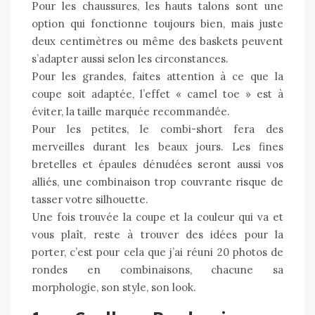
Pour les chaussures, les hauts talons sont une
option qui fonctionne toujours bien, mais juste
deux centimètres ou même des baskets peuvent
s’adapter aussi selon les circonstances.
Pour les grandes, faites attention à ce que la
coupe soit adaptée, l’effet « camel toe » est à
éviter, la taille marquée recommandée.
Pour les petites, le combi-short fera des
merveilles durant les beaux jours. Les fines
bretelles et épaules dénudées seront aussi vos
alliés, une combinaison trop couvrante risque de
tasser votre silhouette.
Une fois trouvée la coupe et la couleur qui va et
vous plaît, reste à trouver des idées pour la
porter, c’est pour cela que j’ai réuni 20 photos de
rondes en combinaisons, chacune sa
morphologie, son style, son look.