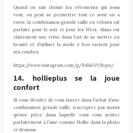
Quand on sait choisir les vêtements qui nous
vont, on peut se permettre tout ce sont on a
envie, la combinaison grande taille en velours est
parfaite pour le soir et pour les fêtes. Alissa est
clairement une reine dans l’art de se mettre en
beauté et d’utiliser la mode à bon escient pour
ses courbes.
https://www.instagram.com/p/B4laO2VBvpn/
14. hollieplus se la joue
confort
Si vous décidez de vous lancer dans l’achat d’une
combinaison grande taille, n’acceptez pas moins
qu’une pièce dans laquelle vous vous sentez
parfaitement à l’aise comme Hollie dans la photo
ci-dessous.