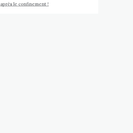
après le confinement !