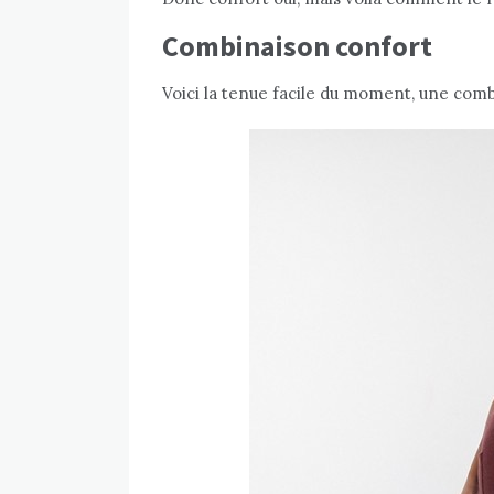
Combinaison confort
Voici la tenue facile du moment, une comb