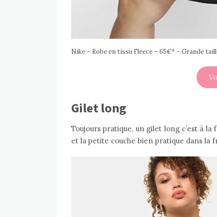
Nike – Robe en tissu Fleece – 65€* – Grande taill
Vo
Gilet long
Toujours pratique, un gilet long c’est à la 
et la petite couche bien pratique dans la f