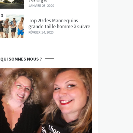
JANVIER 23, 2020
3
Top 20 des Mannequins
grande taille homme à suivre
FÉVRIER 14, 2020
QUI SOMMES NOUS ?