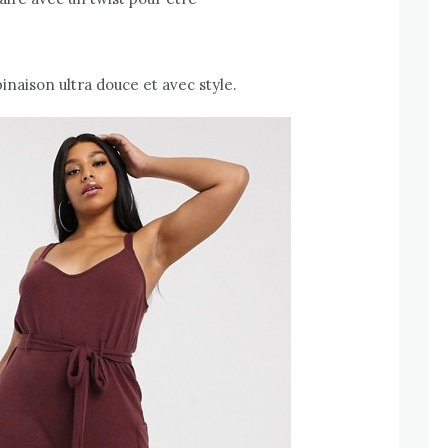
inaison ultra douce et avec style.