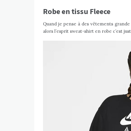
Robe en tissu Fleece
Quand je pense à des vêtements grande ta
alors l’esprit sweat-shirt en robe c’est jus