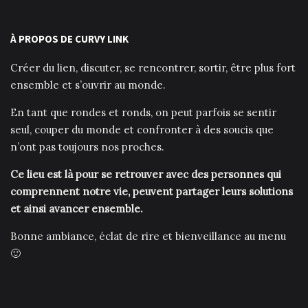
À PROPOS DE CURVY LINK
Créer du lien, discuter, se rencontrer, sortir, être plus fort
ensemble et s’ouvrir au monde.
En tant que rondes et ronds, on peut parfois se sentir
seul, couper du monde et confronter à des soucis que
n’ont pas toujours nos proches.
Ce lieu est là pour se retrouver avec des personnes qui
comprennent notre vie, peuvent partager leurs solutions
et ainsi avancer ensemble.
Bonne ambiance, éclat de rire et bienveillance au menu
🙂