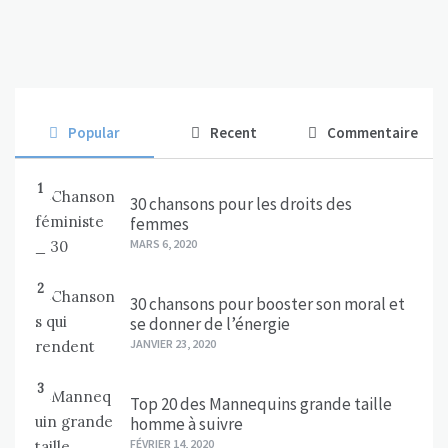
Popular
Recent
Commentaire
1
30 chansons pour les droits des
femmes
MARS 6, 2020
2
30 chansons pour booster son moral et
se donner de l’énergie
JANVIER 23, 2020
3
Top 20 des Mannequins grande taille
homme à suivre
FÉVRIER 14, 2020