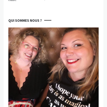
QUI SOMMES NOUS ?