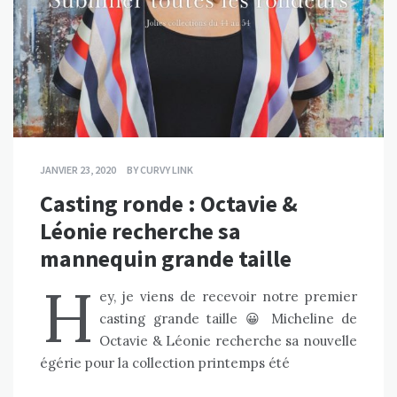
JANVIER 23, 2020
BY
CURVY LINK
Casting ronde : Octavie &
Léonie recherche sa
mannequin grande taille
H
ey, je viens de recevoir notre premier
casting grande taille 😀 Micheline de
Octavie & Léonie recherche sa nouvelle
égérie pour la collection printemps été