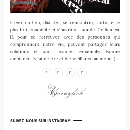
Créer du lien, discuter, se rencontrer, sortir, être
plus fort ensemble et s'ouvrir au monde. Ce lieu est
là pour se retrouver avec des personnes qui
comprennent notre vie, peuvent partager leurs
solutions et ainsi avancer ensemble. Bonne
ambiance, éclat de rire et bienveillance au menu :)
facebook
twitter
instagram
youtube
Curvylink
SUIVEZ-NOUS SUR INSTAGRAM