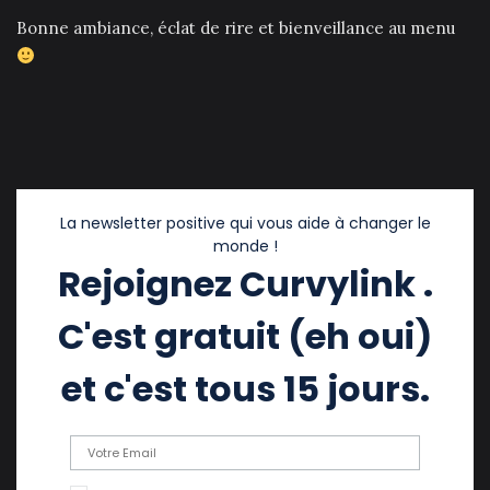
Bonne ambiance, éclat de rire et bienveillance au menu
La newsletter positive qui vous aide à changer le
monde !
Rejoignez Curvylink .
C'est gratuit (eh oui)
et c'est tous 15 jours.