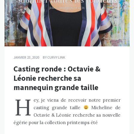
JANVIER 23, 2020
BY
CURVY LINK
Casting ronde : Octavie &
Léonie recherche sa
mannequin grande taille
H
ey, je viens de recevoir notre premier
casting grande taille
Micheline de
Octavie & Léonie recherche sa nouvelle
égérie pour la collection printemps été