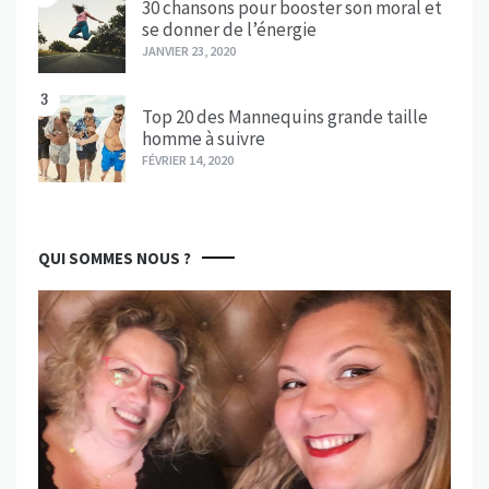
30 chansons pour booster son moral et
se donner de l’énergie
JANVIER 23, 2020
3
Top 20 des Mannequins grande taille
homme à suivre
FÉVRIER 14, 2020
QUI SOMMES NOUS ?