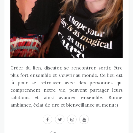
Créer du lien, discuter, se rencontrer, sortir, être
plus fort ensemble et s'ouvrir au monde. Ce lieu est
là pour se retrouver avec des personnes qui
comprennent notre vie, peuvent partager leurs
solutions et ainsi avancer ensemble. Bonne
ambiance, éclat de rire et bienveillance au menu :)
facebook
twitter
instagram
youtube