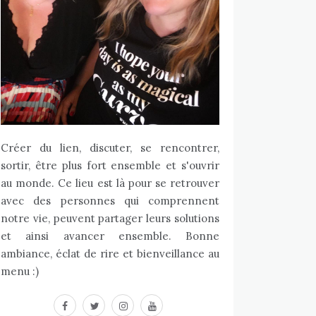
Créer du lien, discuter, se rencontrer,
sortir, être plus fort ensemble et s'ouvrir
au monde. Ce lieu est là pour se retrouver
avec des personnes qui comprennent
notre vie, peuvent partager leurs solutions
et ainsi avancer ensemble. Bonne
ambiance, éclat de rire et bienveillance au
menu :)
facebook
twitter
instagram
youtube