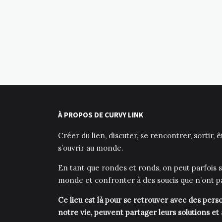
À PROPOS DE CURVY LINK
Créer du lien, discuter, se rencontrer, sortir, 
s’ouvrir au monde.
En tant que rondes et ronds, on peut parfois s
monde et confronter à des soucis que n’ont p
Ce lieu est là pour se retrouver avec des pe
notre vie, peuvent partager leurs solutions et