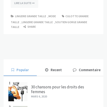
LIRE LA SUITE
LINGERIE GRANDE TAILLE
,
MODE
CULOTTE GRANDE
TAILLE
,
LINGERIE GRANDE TAILLE
,
SOUTIEN GORGE GRANDE
SHARE
TAILLE
Popular
Recent
Commentaire
1
30 chansons pour les droits des
femmes
MARS 6, 2020