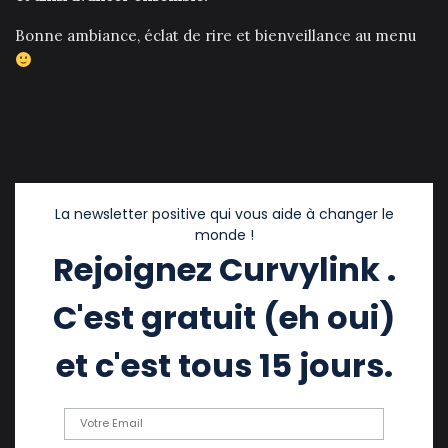
Bonne ambiance, éclat de rire et bienveillance au menu
La newsletter positive qui vous aide à changer le
monde !
Rejoignez Curvylink .
C'est gratuit (eh oui)
et c'est tous 15 jours.