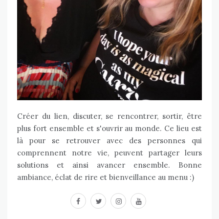
Créer du lien, discuter, se rencontrer, sortir, être
plus fort ensemble et s'ouvrir au monde. Ce lieu est
là pour se retrouver avec des personnes qui
comprennent notre vie, peuvent partager leurs
solutions et ainsi avancer ensemble. Bonne
ambiance, éclat de rire et bienveillance au menu :)
facebook
twitter
instagram
youtube