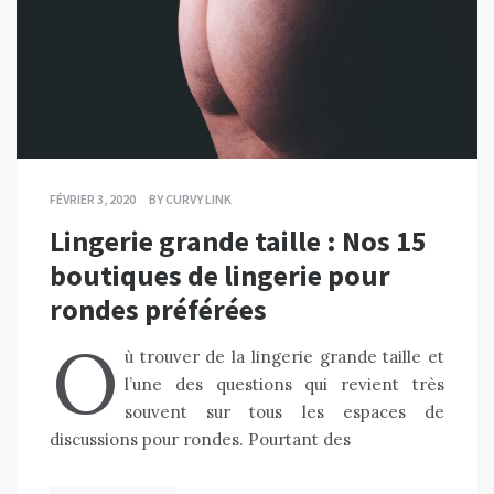
FÉVRIER 3, 2020
BY
CURVY LINK
Lingerie grande taille : Nos 15
boutiques de lingerie pour
rondes préférées
O
ù trouver de la lingerie grande taille et
l’une des questions qui revient très
souvent sur tous les espaces de
discussions pour rondes. Pourtant des