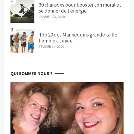
2
30 chansons pour booster son moral et
se donner de l’énergie
JANVIER 23, 2020
3
Top 20 des Mannequins grande taille
homme à suivre
FÉVRIER 14, 2020
QUI SOMMES NOUS ?