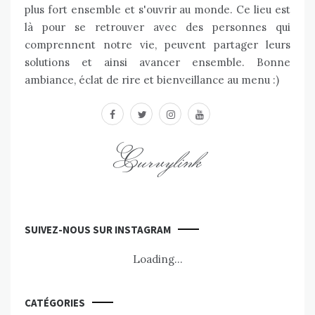
plus fort ensemble et s'ouvrir au monde. Ce lieu est
là pour se retrouver avec des personnes qui
comprennent notre vie, peuvent partager leurs
solutions et ainsi avancer ensemble. Bonne
ambiance, éclat de rire et bienveillance au menu :)
facebook
twitter
instagram
youtube
Curvylink
SUIVEZ-NOUS SUR INSTAGRAM
Loading...
CATÉGORIES