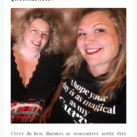
Créer du lien, discuter, se rencontrer, sortir, être