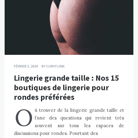
FÉVRIER 3, 2020
BY
CURVY LINK
Lingerie grande taille : Nos 15
boutiques de lingerie pour
rondes préférées
O
ù trouver de la lingerie grande taille et
l’une des questions qui revient très
souvent sur tous les espaces de
discussions pour rondes. Pourtant des