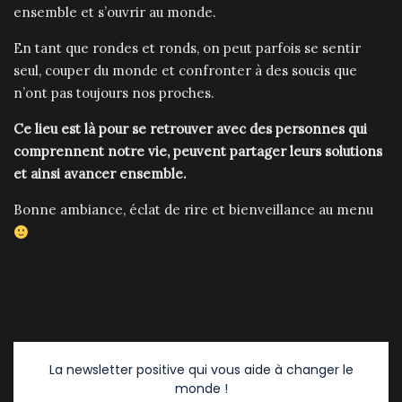
ensemble et s’ouvrir au monde.
En tant que rondes et ronds, on peut parfois se sentir
seul, couper du monde et confronter à des soucis que
n’ont pas toujours nos proches.
Ce lieu est là pour se retrouver avec des personnes qui
comprennent notre vie, peuvent partager leurs solutions
et ainsi avancer ensemble.
Bonne ambiance, éclat de rire et bienveillance au menu
La newsletter positive qui vous aide à changer le
monde !