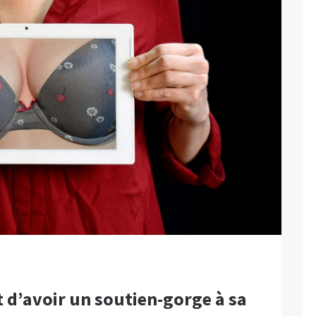
 d’avoir un soutien-gorge à sa