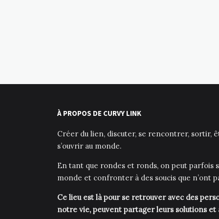
À PROPOS DE CURVY LINK
Créer du lien, discuter, se rencontrer, sortir, 
s’ouvrir au monde.
En tant que rondes et ronds, on peut parfois s
monde et confronter à des soucis que n’ont p
Ce lieu est là pour se retrouver avec des pe
notre vie, peuvent partager leurs solutions et