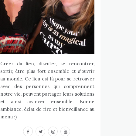
Créer du lien, discuter, se rencontrer,
sortir, être plus fort ensemble et s'ouvrir
au monde. Ce lieu est là pour se retrouver
avec des personnes qui comprennent
notre vie, peuvent partager leurs solutions
et ainsi avancer ensemble. Bonne
ambiance, éclat de rire et bienveillance au
menu :)
facebook
twitter
instagram
youtube