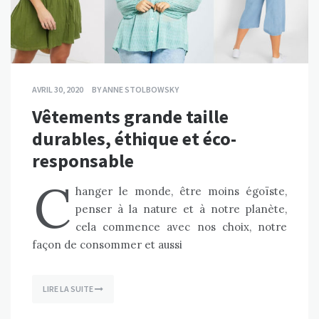
AVRIL 30, 2020
BY
ANNE STOLBOWSKY
Vêtements grande taille
durables, éthique et éco-
responsable
C
hanger le monde, être moins égoïste,
penser à la nature et à notre planète,
cela commence avec nos choix, notre
façon de consommer et aussi
LIRE LA SUITE