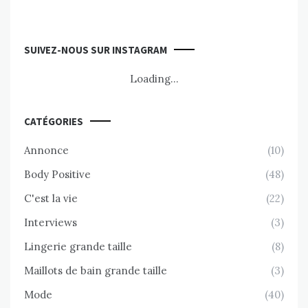
SUIVEZ-NOUS SUR INSTAGRAM
Loading...
CATÉGORIES
Annonce
(10)
Body Positive
(48)
C'est la vie
(22)
Interviews
(3)
Lingerie grande taille
(8)
Maillots de bain grande taille
(3)
Mode
(40)