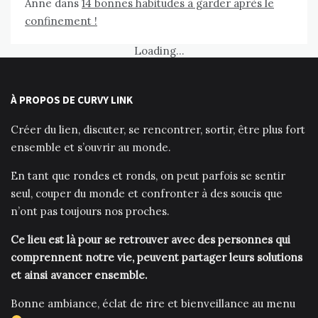
Anne
dans
14 bonnes habitudes à garder après le
confinement !
Loading...
À PROPOS DE CURVY LINK
Créer du lien, discuter, se rencontrer, sortir, être plus fort
ensemble et s’ouvrir au monde.
En tant que rondes et ronds, on peut parfois se sentir
seul, couper du monde et confronter à des soucis que
n’ont pas toujours nos proches.
Ce lieu est là pour se retrouver avec des personnes qui
comprennent notre vie, peuvent partager leurs solutions
et ainsi avancer ensemble.
Bonne ambiance, éclat de rire et bienveillance au menu