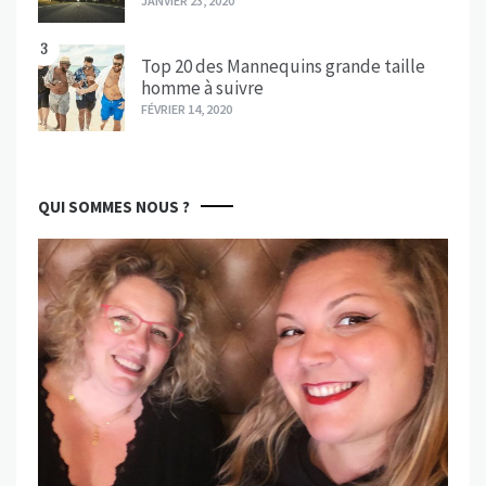
JANVIER 23, 2020
3
Top 20 des Mannequins grande taille
homme à suivre
FÉVRIER 14, 2020
QUI SOMMES NOUS ?