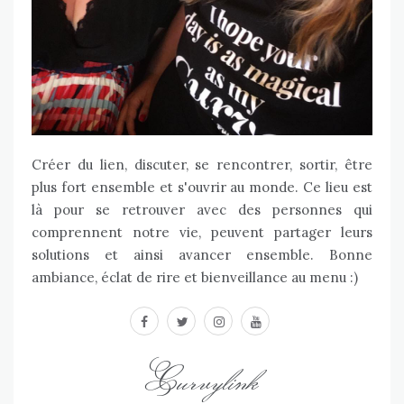
Créer du lien, discuter, se rencontrer, sortir, être
plus fort ensemble et s'ouvrir au monde. Ce lieu est
là pour se retrouver avec des personnes qui
comprennent notre vie, peuvent partager leurs
solutions et ainsi avancer ensemble. Bonne
ambiance, éclat de rire et bienveillance au menu :)
facebook
twitter
instagram
youtube
Curvylink