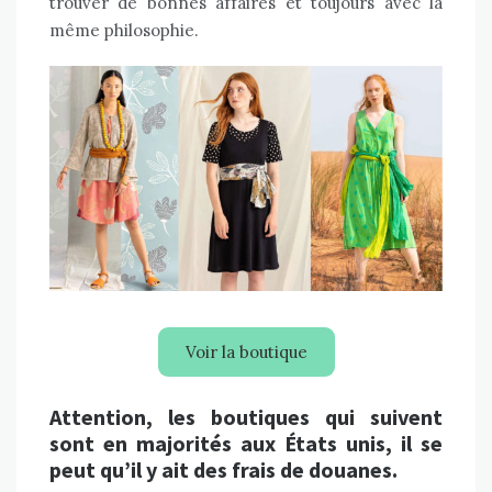
trouver de bonnes affaires et toujours avec la
même philosophie.
Voir la boutique
Attention, les boutiques qui suivent
sont en majorités aux États unis, il se
peut qu’il y ait des frais de douanes.