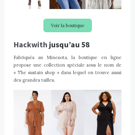
Voir la boutique
Hackwith
jusqu’au 58
Fabriqués au Minesota, la boutique en ligne
propose une collection spéciale sous le nom de
« The sustain shop » dans lequel on trouve aussi
des grandes tailles.