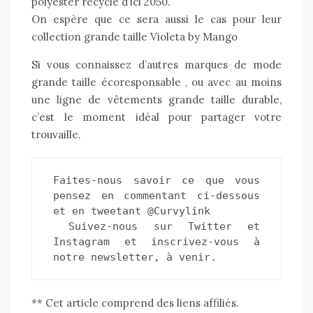
polyester recyclé d’ici 2050.
On espère que ce sera aussi le cas pour leur
collection grande taille Violeta by Mango
Si vous connaissez d’autres marques de mode
grande taille écoresponsable , ou avec au moins
une ligne de vêtements grande taille durable,
c’est le moment idéal pour partager votre
trouvaille.
Faites-nous savoir ce que vous 
pensez en commentant ci-dessous 
et en tweetant @Curvylink 
 Suivez-nous sur 
Twitter
 et
Instagram
 et 
inscrivez-vous à 
notre newsletter, à venir.
** Cet article comprend des liens affiliés.