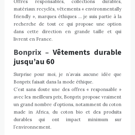
Offres responsables, collections durables,
matériaux recyclés, vêtements « environmentally
friendly », marques éthiques … je suis partie à la
recherche de tout ce qui propose une option
dans cette direction en grande taille et qui
livrent en France.
Bonprix
– Vêtements durable
jusqu’au 60
Surprise pour moi, je n’avais aucune idée que
Bonprix faisait dans la mode éthique.
C’est sans doute une des
offres « responsable
»
avec les meilleurs prix, Bonprix propose vraiment
un grand nombre d’options, notamment du coton
made in Africa, du coton bio et
des produits
durables
qui ont impact minimum sur
l’environnement.