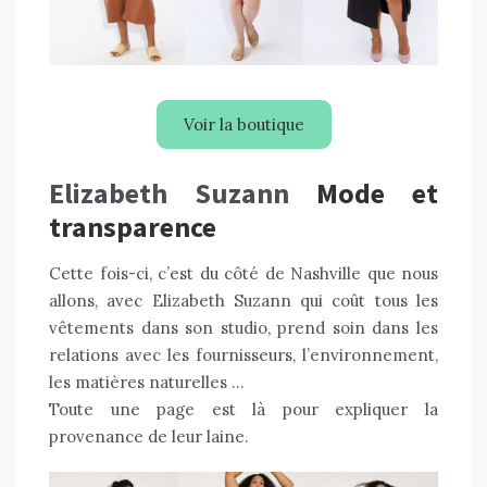
Voir la boutique
Elizabeth Suzann
Mode et
transparence
Cette fois-ci, c’est du côté de Nashville que nous
allons, avec Elizabeth Suzann qui coût tous les
vêtements dans son studio, prend soin dans les
relations avec les fournisseurs, l’environnement,
les matières naturelles …
Toute une page est là pour expliquer la
provenance de leur laine.