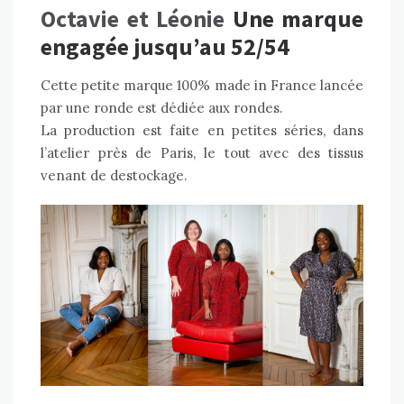
Octavie et Léonie
Une marque
engagée jusqu’au 52/54
Cette petite marque 100% made in France lancée
par une ronde est dédiée aux rondes.
La production est faite en petites séries, dans
l’atelier près de Paris, le tout avec des tissus
venant de destockage.