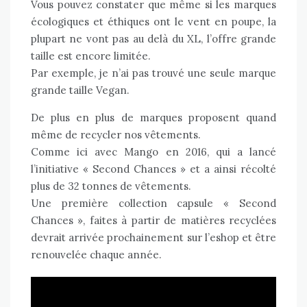
Vous pouvez constater que même si les marques
écologiques et éthiques ont le vent en poupe, la
plupart ne vont pas au delà du XL, l’offre grande
taille est encore limitée.
Par exemple, je n’ai pas trouvé une seule marque
grande taille Vegan.
De plus en plus de marques proposent quand
même de recycler nos vêtements.
Comme ici avec Mango en 2016, qui a lancé
l’initiative
« Second Chances »
et a ainsi récolté
plus de 32 tonnes de vêtements.
Une première collection capsule « Second
Chances », faites à partir de matières recyclées
devrait arrivée prochainement sur l’eshop et être
renouvelée chaque année.