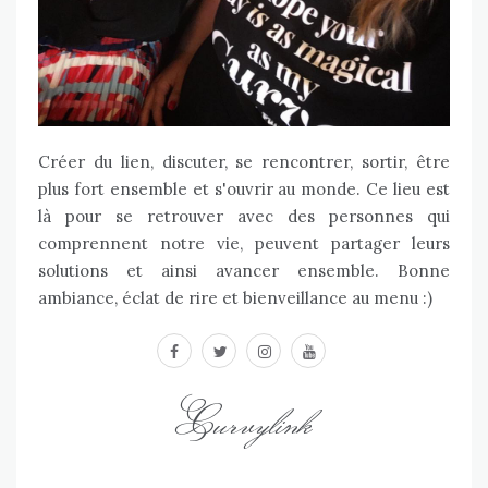
Créer du lien, discuter, se rencontrer, sortir, être
plus fort ensemble et s'ouvrir au monde. Ce lieu est
là pour se retrouver avec des personnes qui
comprennent notre vie, peuvent partager leurs
solutions et ainsi avancer ensemble. Bonne
ambiance, éclat de rire et bienveillance au menu :)
facebook
twitter
instagram
youtube
Curvylink