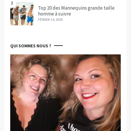
3
Top 20 des Mannequins grande taille
homme à suivre
FÉVRIER 14, 2020
QUI SOMMES NOUS ?