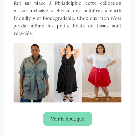
Fait sur place à Philadelphie, cette collection
« size inclusive » choisie des matières « earth
friendly » et biodégradable. Chez eux, rien n’est
perdu, même les petits bouts de tissus sont
recyclés.
Voir la boutique