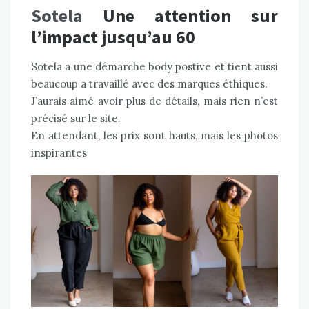
Sotela
Une attention sur
l’impact jusqu’au 60
Sotela a une démarche body postive et tient aussi
beaucoup a travaillé avec des marques éthiques.
J’aurais aimé avoir plus de détails, mais rien n’est
précisé sur le site.
En attendant, les prix sont hauts, mais les photos
inspirantes