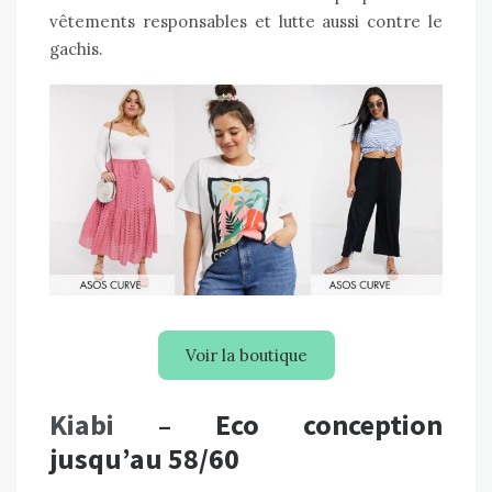
vêtements responsables et lutte aussi contre le
gachis.
Voir la boutique
Kiabi
– Eco conception
jusqu’au 58/60