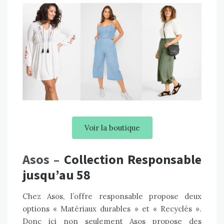
Voir la boutique
Asos
– Collection Responsable
jusqu’au 58
Chez Asos, l’offre responsable propose deux
options « Matériaux durables » et « Recyclés ».
Donc ici non seulement Asos propose des