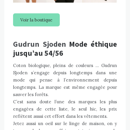
Voir la boutique
Gudrun Sjoden
Mode éthique
jusqu’au 54/56
Coton biologique, pleins de couleurs … Gudrun
Sjoden s’engage depuis longtemps dans une
mode qui pense à l’environnement depuis
longtemps. La marque est même engagée pour
sauver les forêts.
C’est sans doute l’une des marques les plus
engagées de cette liste, le seul hic, les prix
reflètent aussi cet effort dans les vêtements.
Jetez aussi un oeil sur le linge de maison, on y