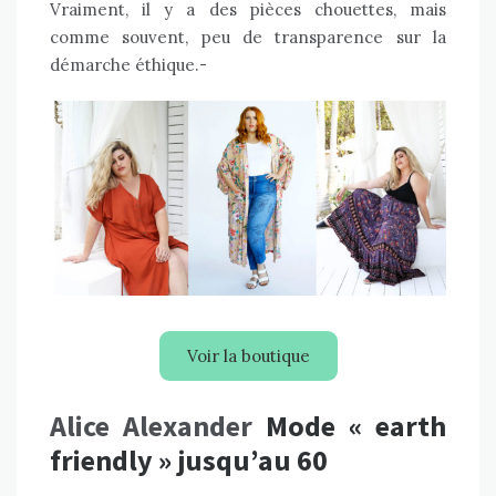
Vraiment, il y a des pièces chouettes, mais
comme souvent, peu de transparence sur la
démarche éthique.-
Voir la boutique
Alice Alexander
Mode « earth
friendly » jusqu’au 60