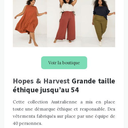
Voir la boutique
Hopes & Harvest
Grande taille
éthique jusqu’au 54
Cette collection Australienne a mis en place
toute une démarque éthique et responsable. Des
vêtements fabriqués sur place par une équipe de
40 personnes.