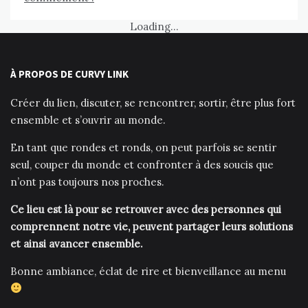
Loading...
À PROPOS DE CURVY LINK
Créer du lien, discuter, se rencontrer, sortir, être plus fort
ensemble et s’ouvrir au monde.
En tant que rondes et ronds, on peut parfois se sentir
seul, couper du monde et confronter à des soucis que
n’ont pas toujours nos proches.
Ce lieu est là pour se retrouver avec des personnes qui
comprennent notre vie, peuvent partager leurs solutions
et ainsi avancer ensemble.
Bonne ambiance, éclat de rire et bienveillance au menu