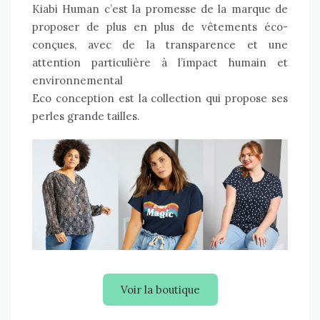
Kiabi Human
c’est la promesse de la marque de
proposer de plus en plus de vêtements éco-
conçues, avec de la transparence et une
attention particulière à l’impact humain et
environnemental
Eco conception est la collection qui propose ses
perles grande tailles.
Voir la boutique