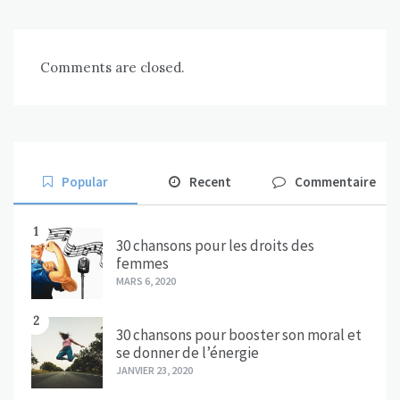
Comments are closed.
Popular
Recent
Commentaire
1
30 chansons pour les droits des
femmes
MARS 6, 2020
2
30 chansons pour booster son moral et
se donner de l’énergie
JANVIER 23, 2020