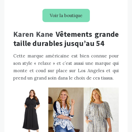
Voir la boutique
Karen Kane
Vêtements grande
taille durables jusqu’au 54
Cette marque américaine est bien connue pour
son style « relaxe » et c’est aussi une marque qui
monte et coud sur place sur Los Angeles et qui
prend un grand soin dans le choix de ces tissus.