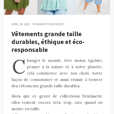
AVRIL 30, 2020
BY
ANNE STOLBOWSKY
Vêtements grande taille
durables, éthique et éco-
responsable
C
hanger le monde, être moins égoïste,
penser à la nature et à notre planète,
cela commence avec nos choix, notre
façon de consommer et aussi réussir à trouver
des
vêtements grande taille
durables.
Alors que ce genre de collections fleurissent,
elles restent encore très, trop, rare quand on
monte en taille.