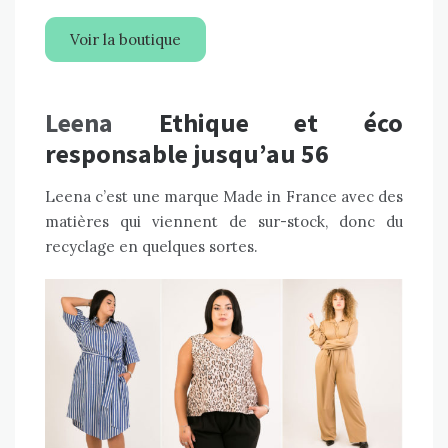
Voir la boutique
Leena
Ethique et éco
responsable jusqu’au 56
Leena c’est une marque Made in France avec des
matières qui viennent de sur-stock, donc du
recyclage en quelques sortes.