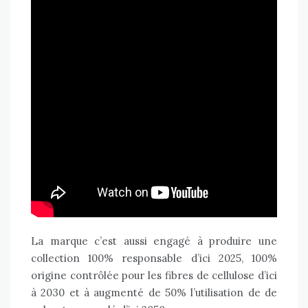
La marque c’est aussi engagé à produire une
collection 100% responsable d’ici 2025, 100%
origine contrôlée pour les fibres de cellulose d’ici
à 2030 et à augmenté de 50% l’utilisation de de