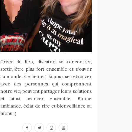
Créer du lien, discuter, se rencontrer,
sortir, être plus fort ensemble et s'ouvrir
au monde. Ce lieu est là pour se retrouver
avec des personnes qui comprennent
notre vie, peuvent partager leurs solutions
et ainsi avancer ensemble. Bonne
ambiance, éclat de rire et bienveillance au
menu :)
facebook
twitter
instagram
youtube