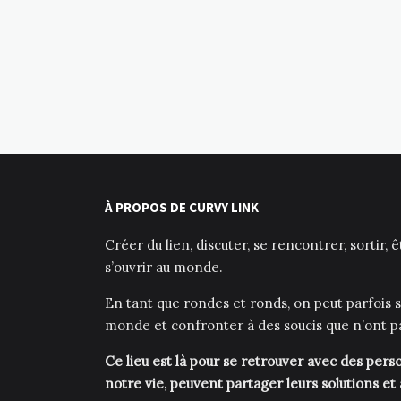
À PROPOS DE CURVY LINK
Créer du lien, discuter, se rencontrer, sortir, 
s’ouvrir au monde.
En tant que rondes et ronds, on peut parfois s
monde et confronter à des soucis que n’ont p
Ce lieu est là pour se retrouver avec des pe
notre vie, peuvent partager leurs solutions et