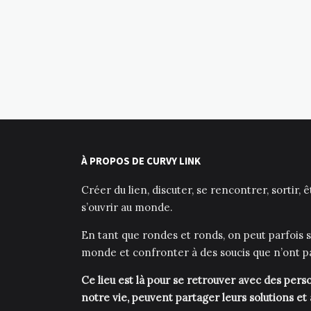
À PROPOS DE CURVY LINK
Créer du lien, discuter, se rencontrer, sortir, 
s’ouvrir au monde.
En tant que rondes et ronds, on peut parfois s
monde et confronter à des soucis que n’ont p
Ce lieu est là pour se retrouver avec des pe
notre vie, peuvent partager leurs solutions et