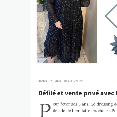
JANVIER 29, 2020
BY
CURVY LINK
Défilé et vente privé avec
P
our fêter ses 3 ans, Le dressing d
décidé de bien faire les choses.Po