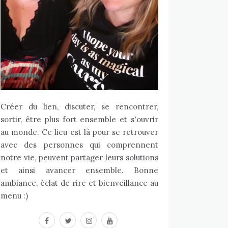
Créer du lien, discuter, se rencontrer,
sortir, être plus fort ensemble et s'ouvrir
au monde. Ce lieu est là pour se retrouver
avec des personnes qui comprennent
notre vie, peuvent partager leurs solutions
et ainsi avancer ensemble. Bonne
ambiance, éclat de rire et bienveillance au
menu :)
facebook
twitter
instagram
youtube