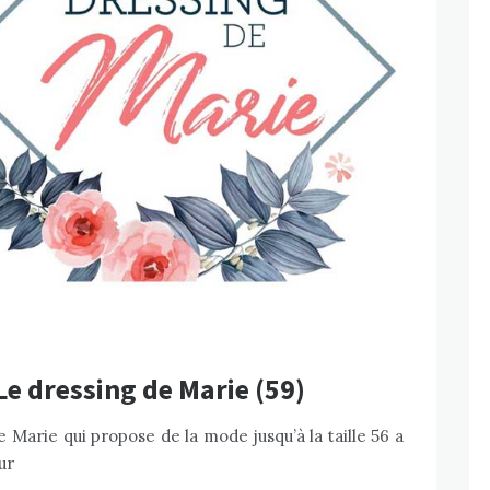
 Le dressing de Marie (59)
e Marie qui propose de la mode jusqu’à la taille 56 a
ur