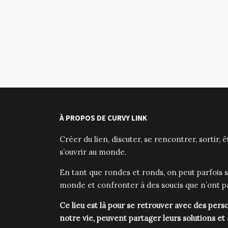
À PROPOS DE CURVY LINK
Créer du lien, discuter, se rencontrer, sortir, 
s’ouvrir au monde.
En tant que rondes et ronds, on peut parfois s
monde et confronter à des soucis que n’ont p
Ce lieu est là pour se retrouver avec des pe
notre vie, peuvent partager leurs solutions et