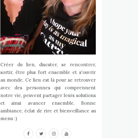
Créer du lien, discuter, se rencontrer,
sortir, être plus fort ensemble et s'ouvrir
au monde. Ce lieu est là pour se retrouver
avec des personnes qui comprennent
notre vie, peuvent partager leurs solutions
et ainsi avancer ensemble. Bonne
ambiance, éclat de rire et bienveillance au
menu :)
facebook
twitter
instagram
youtube