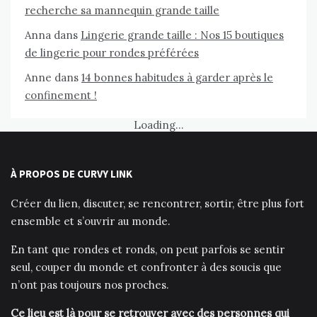
recherche sa mannequin grande taille
Anna
dans
Lingerie grande taille : Nos 15 boutiques
de lingerie pour rondes préférées
Anne
dans
14 bonnes habitudes à garder après le
confinement !
Loading...
À PROPOS DE CURVY LINK
Créer du lien, discuter, se rencontrer, sortir, être plus fort
ensemble et s’ouvrir au monde.
En tant que rondes et ronds, on peut parfois se sentir
seul, couper du monde et confronter à des soucis que
n’ont pas toujours nos proches.
Ce lieu est là pour se retrouver avec des personnes qui