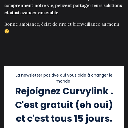
comprennent notre vie, peuvent partager leurs solutions
et ainsi avancer ensemble.
Bonne ambiance, éclat de rire et bienveillance au menu
La newsletter positive qui vous aide à changer le
monde !
Rejoignez Curvylink .
C'est gratuit (eh oui)
et c'est tous 15 jours.