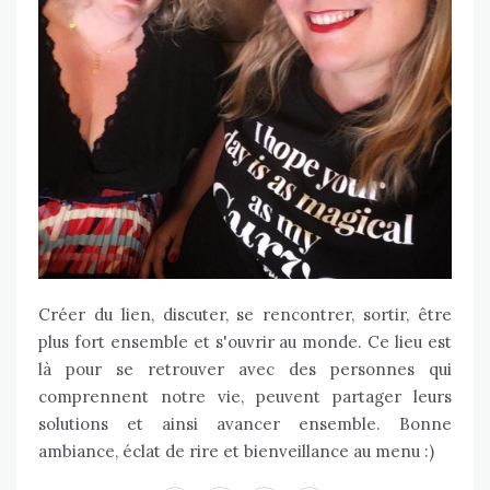
Créer du lien, discuter, se rencontrer, sortir, être
plus fort ensemble et s'ouvrir au monde. Ce lieu est
là pour se retrouver avec des personnes qui
comprennent notre vie, peuvent partager leurs
solutions et ainsi avancer ensemble. Bonne
ambiance, éclat de rire et bienveillance au menu :)