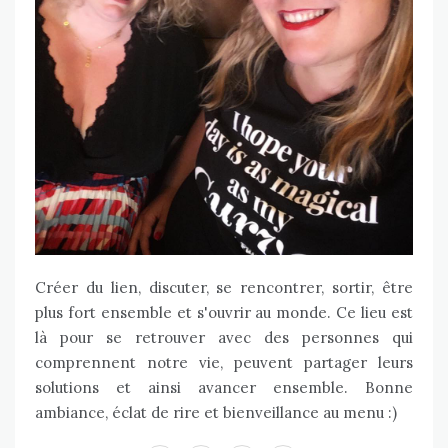
Créer du lien, discuter, se rencontrer, sortir, être
plus fort ensemble et s'ouvrir au monde. Ce lieu est
là pour se retrouver avec des personnes qui
comprennent notre vie, peuvent partager leurs
solutions et ainsi avancer ensemble. Bonne
ambiance, éclat de rire et bienveillance au menu :)