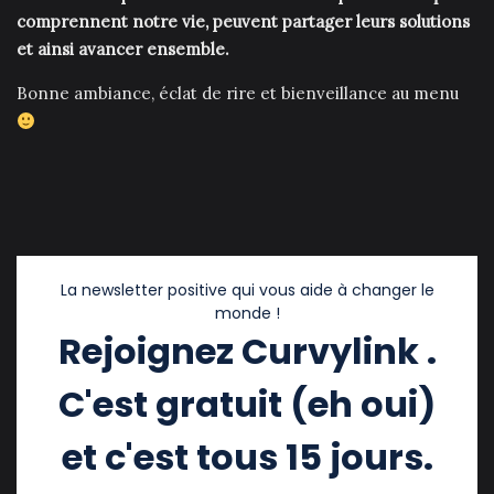
comprennent notre vie, peuvent partager leurs solutions
et ainsi avancer ensemble.
Bonne ambiance, éclat de rire et bienveillance au menu
La newsletter positive qui vous aide à changer le
monde !
Rejoignez Curvylink .
C'est gratuit (eh oui)
et c'est tous 15 jours.