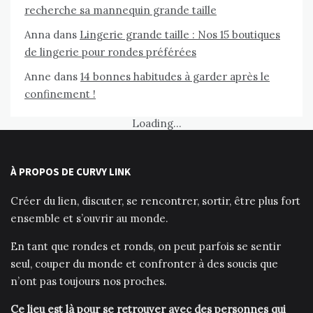
recherche sa mannequin grande taille
Anna
dans
Lingerie grande taille : Nos 15 boutiques
de lingerie pour rondes préférées
Anne
dans
14 bonnes habitudes à garder après le
confinement !
Loading...
À PROPOS DE CURVY LINK
Créer du lien, discuter, se rencontrer, sortir, être plus fort
ensemble et s’ouvrir au monde.
En tant que rondes et ronds, on peut parfois se sentir
seul, couper du monde et confronter à des soucis que
n’ont pas toujours nos proches.
Ce lieu est là pour se retrouver avec des personnes qui