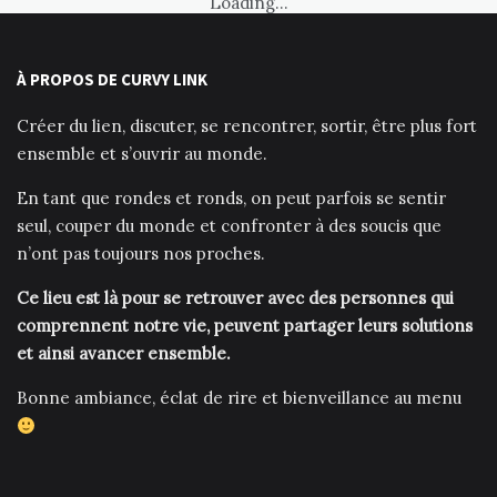
Loading...
À PROPOS DE CURVY LINK
Créer du lien, discuter, se rencontrer, sortir, être plus fort
ensemble et s’ouvrir au monde.
En tant que rondes et ronds, on peut parfois se sentir
seul, couper du monde et confronter à des soucis que
n’ont pas toujours nos proches.
Ce lieu est là pour se retrouver avec des personnes qui
comprennent notre vie, peuvent partager leurs solutions
et ainsi avancer ensemble.
Bonne ambiance, éclat de rire et bienveillance au menu