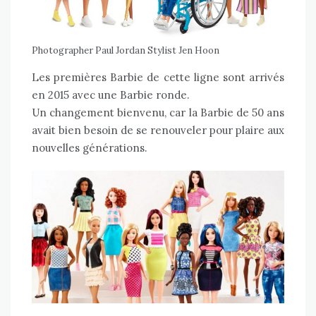
Photographer Paul Jordan Stylist Jen Hoon
Les premières Barbie de cette ligne sont arrivés
en 2015 avec une Barbie ronde.
Un changement bienvenu, car la Barbie de 50 ans
avait bien besoin de se renouveler pour plaire aux
nouvelles générations.