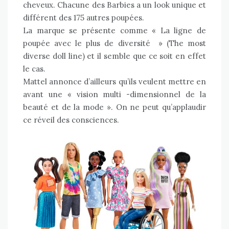
cheveux. Chacune des Barbies a un look unique et
différent des 175 autres poupées.
La marque se présente comme
« La ligne de
poupée avec le plus de diversité » (The most
diverse doll line)
et il semble que ce soit en effet
le cas.
Mattel annonce d’ailleurs qu’ils veulent mettre en
avant une « vision multi -dimensionnel de la
beauté et de la mode ». On ne peut qu’applaudir
ce réveil des consciences.