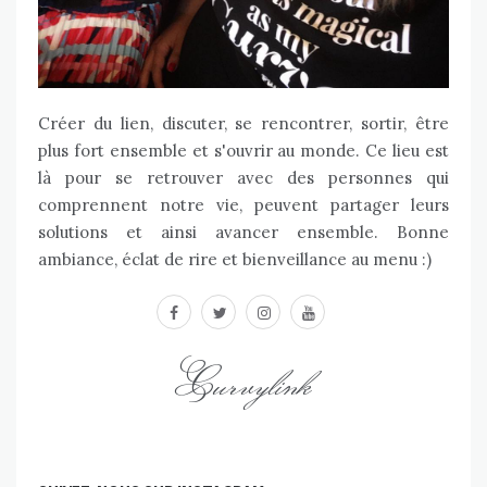
Créer du lien, discuter, se rencontrer, sortir, être
plus fort ensemble et s'ouvrir au monde. Ce lieu est
là pour se retrouver avec des personnes qui
comprennent notre vie, peuvent partager leurs
solutions et ainsi avancer ensemble. Bonne
ambiance, éclat de rire et bienveillance au menu :)
facebook
twitter
instagram
youtube
Curvylink