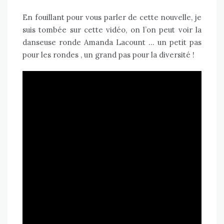
En fouillant pour vous parler de cette nouvelle, je
suis tombée sur cette vidéo, on l’on peut voir la
danseuse ronde
Amanda Lacount
… un petit pas
pour les rondes , un grand pas pour la diversité !