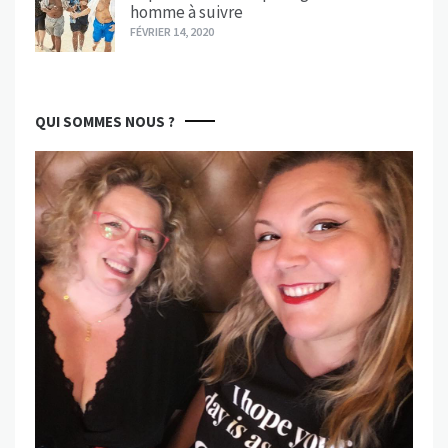
homme à suivre
FÉVRIER 14, 2020
QUI SOMMES NOUS ?