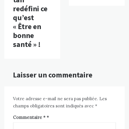
redéfini ce
qu’est
« Être en
bonne
santé » !
Laisser un commentaire
Votre adresse e-mail ne sera pas publiée.
Les
champs obligatoires sont indiqués avec
*
Commentaire
*