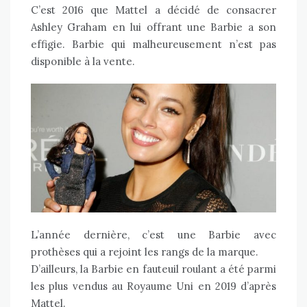
C’est 2016 que Mattel a décidé de consacrer
Ashley Graham en lui offrant une Barbie a son
effigie. Barbie qui malheureusement n’est pas
disponible à la vente.
L’année dernière, c’est une Barbie avec
prothèses qui a rejoint les rangs de la marque.
D’ailleurs, la Barbie en fauteuil roulant a été parmi
les plus vendus au Royaume Uni en 2019 d’après
Mattel.