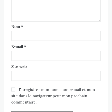
Nom
*
E-mail
*
Site web
Enregistrer mon nom, mon e-mail et mon
site dans le navigateur pour mon prochain
commentaire.