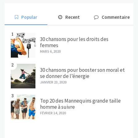
Popular
Recent
Commentaire
1
30 chansons pour les droits des
femmes
MARS 6, 2020
2
30 chansons pour booster son moral et
se donner de l’énergie
JANVIER 23, 2020
3
Top 20 des Mannequins grande taille
homme à suivre
FÉVRIER 14, 2020