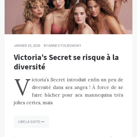
JANVIER 30, 2020
BY
ANNE STOLBOWSKY
Victoria’s Secret se risque à la
diversité
V
ictoria’s Secret introduit enfin un peu de
diversité dans ses anges ! À force de se
faire bâcher pour ses mannequins très
jolies certes, mais
LIRE LA SUITE