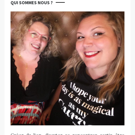
QUI SOMMES NOUS ?