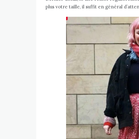
plus votre taille, il suffit en général d’atte