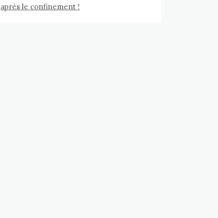
après le confinement !