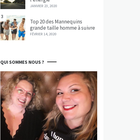
JANVIER 23, 2020
3
Top 20 des Mannequins
grande taille homme à suivre
FÉVRIER 14, 2020
QUI SOMMES NOUS ?