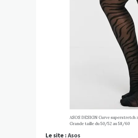
ASOS DESIGN Curve superstretch zeb
Grande taille du 50/52 au 58/60
Le site :
Asos