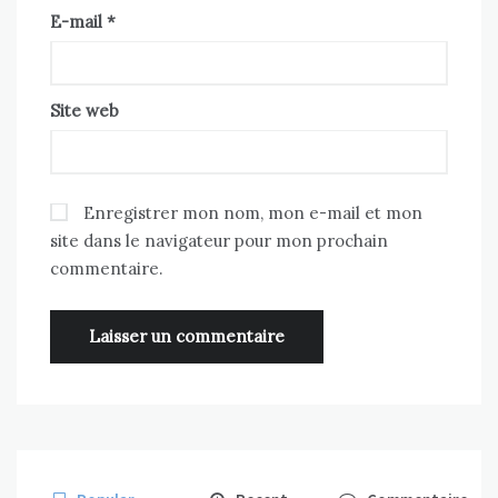
E-mail
*
Site web
Enregistrer mon nom, mon e-mail et mon
site dans le navigateur pour mon prochain
commentaire.