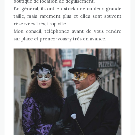
boutique de location de déguisement.
En général, ils ont en stock une ou deux grande
taille, mais rarement plus et elles sont souvent
réservées très, trop vite.
Mon conseil, téléphonez avant de vous rendre
sur place et prenez-vous-y très en avance.