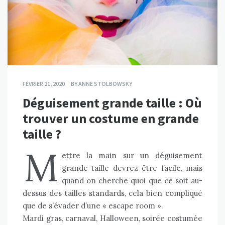
FÉVRIER 21, 2020
BY
ANNE STOLBOWSKY
Déguisement grande taille : Où
trouver un costume en grande
taille ?
M
ettre la main sur un déguisement
grande taille devrez être facile, mais
quand on cherche quoi que ce soit au-
dessus des tailles standards, cela bien compliqué
que de s’évader d’une « escape room ».
Mardi gras, carnaval, Halloween, soirée costumée