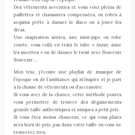
Des vêtements seventies et vous voici pleins de
paillettes et chaussures compensées, ou robes à
sequins prête à danser le disco ou à jouer les
divas.
Une inspiration sixties, une mini-jupe ou robe
courte, vous voilà en train le tube «
Annie aime
les sucettes
» ou de danser le twist avec
Souvenir
Souvenir
…
Mon truc, j’écoute une playlist de musique de
l’époque ou de l’ambiance qui m’inspire et je part
à la chasse de vêtements ou d’accessoire.
Si vous avez de la chance, cette méthode pourra
vous permettre de trouver des déguisements
grande taille authentiques et uniques à petit prix.
Si vous êtes moins chanceux, ce qui vous plaira
sera hors de prix, pas dans votre taille ou vous ne
trouverez rien.