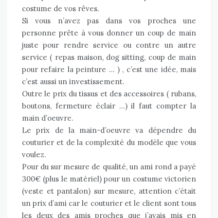
costume de vos rêves.
Si vous n’avez pas dans vos proches une
personne prête à vous donner un coup de main
juste pour rendre service ou contre un autre
service ( repas maison, dog sitting, coup de main
pour refaire la peinture … ) , c’est une idée, mais
c’est aussi un investissement.
Outre le prix du tissus et des accessoires ( rubans,
boutons, fermeture éclair …) il faut compter la
main d’oeuvre.
Le prix de la main-d’oeuvre va dépendre du
couturier et de la complexité du modèle que vous
voulez.
Pour du sur mesure de qualité, un ami rond a payé
300€ (plus le matériel) pour un costume victorien
(veste et pantalon) sur mesure, attention c’était
un prix d’ami car le couturier et le client sont tous
les deux des amis proches que j’avais mis en