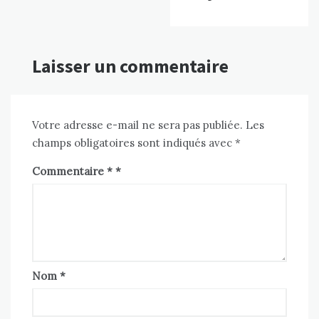
Laisser un commentaire
Votre adresse e-mail ne sera pas publiée.
Les
champs obligatoires sont indiqués avec
*
Commentaire
*
Nom
*