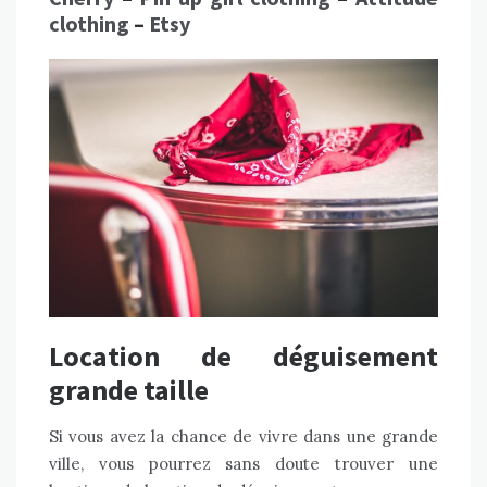
clothing
–
Etsy
Location de déguisement
grande taille
Si vous avez la chance de vivre dans une grande
ville, vous pourrez sans doute trouver une