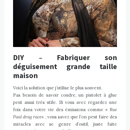
DIY – Fabriquer son
déguisement grande taille
maison
Voici la solution que j’utilise le plus souvent.
Pas besoin de savoir coudre, un pistolet à glue
peut aussi très utile. Si vous avez regardez une
fois dans votre vie des émissions comme «
Rue
Paul drag race
« , vous savez que l’on peut faire des
miracles avec se genre d’outil, juste faite