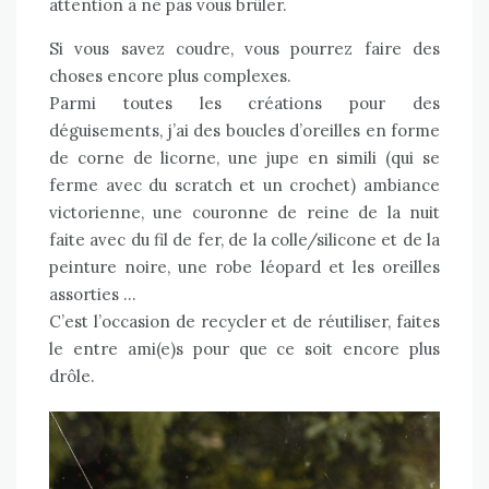
attention à ne pas vous brûler.
Si vous savez coudre, vous pourrez faire des
choses encore plus complexes.
Parmi toutes les créations pour des
déguisements, j’ai des boucles d’oreilles en forme
de corne de licorne, une jupe en simili (qui se
ferme avec du scratch et un crochet) ambiance
victorienne, une couronne de reine de la nuit
faite avec du fil de fer, de la colle/silicone et de la
peinture noire, une robe léopard et les oreilles
assorties …
C’est l’occasion de recycler et de réutiliser, faites
le entre ami(e)s pour que ce soit encore plus
drôle.