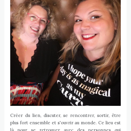
Créer du lien, discuter, se rencontrer, sortir, être
plus fort ensemble et s'ouvrir au monde. Ce lieu est
là pour se retrouver avec des personnes qui