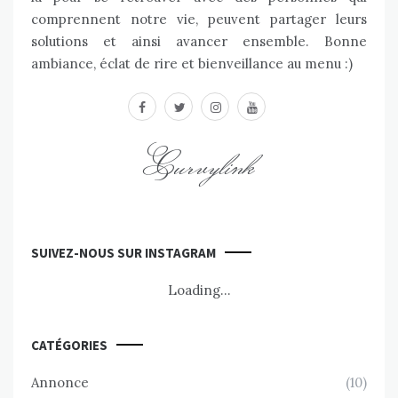
comprennent notre vie, peuvent partager leurs
solutions et ainsi avancer ensemble. Bonne
ambiance, éclat de rire et bienveillance au menu :)
facebook
twitter
instagram
youtube
Curvylink
SUIVEZ-NOUS SUR INSTAGRAM
Loading...
CATÉGORIES
Annonce
(10)