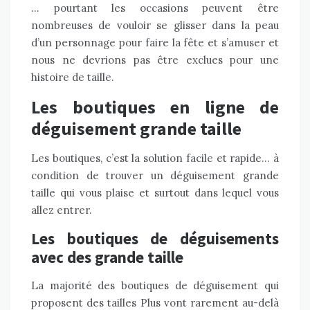
… pourtant les occasions peuvent être
nombreuses de vouloir se glisser dans la peau
d’un personnage pour faire la fête et s’amuser et
nous ne devrions pas être exclues pour une
histoire de taille.
Les boutiques en ligne de
déguisement grande taille
Les boutiques, c’est la solution facile et rapide… à
condition de trouver un déguisement grande
taille qui vous plaise et surtout dans lequel vous
allez entrer.
Les boutiques de déguisements
avec des grande taille
La majorité des boutiques de déguisement qui
proposent des tailles Plus vont rarement au-delà