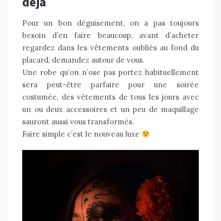
déjà
Pour un bon déguisement, on a pas toujours
besoin d’en faire beaucoup, avant d’acheter
regardez dans les vêtements oubliés au fond du
placard, demandez autour de vous.
Une robe qu’on n’ose pas portez habituellement
sera peut-être parfaire pour une soirée
costumée, des vêtements de tous les jours avec
un ou deux accessoires et un peu de maquillage
sauront aussi vous transformés.
Faire simple c’est le nouveau luxe