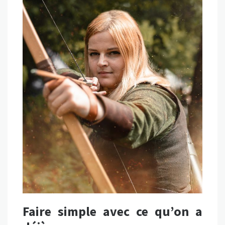
Faire simple avec ce qu’on a