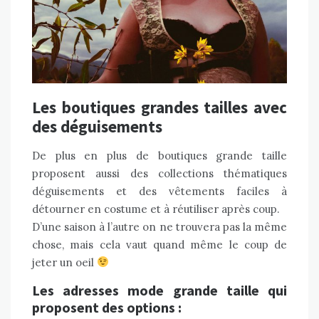
Les boutiques grandes tailles avec
des déguisements
De plus en plus de boutiques grande taille
proposent aussi des collections thématiques
déguisements et des vêtements faciles à
détourner en costume et à réutiliser après coup.
D’une saison à l’autre on ne trouvera pas la même
chose, mais cela vaut quand même le coup de
jeter un oeil
Les adresses mode grande taille qui
proposent des options :