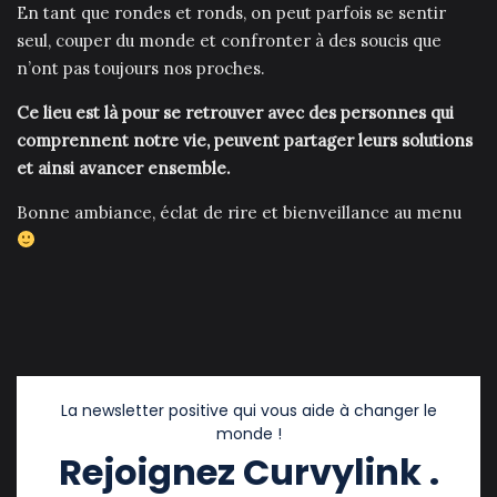
En tant que rondes et ronds, on peut parfois se sentir
seul, couper du monde et confronter à des soucis que
n’ont pas toujours nos proches.
Ce lieu est là pour se retrouver avec des personnes qui
comprennent notre vie, peuvent partager leurs solutions
et ainsi avancer ensemble.
Bonne ambiance, éclat de rire et bienveillance au menu
La newsletter positive qui vous aide à changer le
monde !
Rejoignez Curvylink .