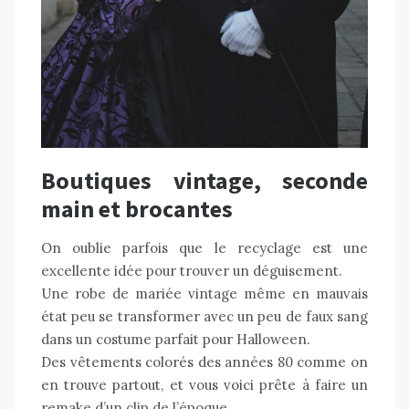
Boutiques vintage, seconde
main et brocantes
On oublie parfois que le recyclage est une
excellente idée pour trouver un déguisement.
Une robe de mariée vintage même en mauvais
état peu se transformer avec un peu de faux sang
dans un costume parfait pour Halloween.
Des vêtements colorés des années 80 comme on
en trouve partout, et vous voici prête à faire un
remake d’un clip de l’époque.