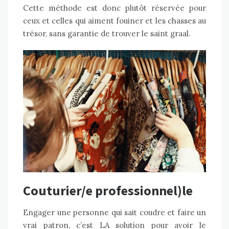
Cette méthode est donc plutôt réservée pour
ceux et celles qui aiment fouiner et les chasses au
trésor, sans garantie de trouver le saint graal.
Couturier/e professionnel)le
Engager une personne qui sait coudre et faire un
vrai patron, c’est LA solution pour avoir le