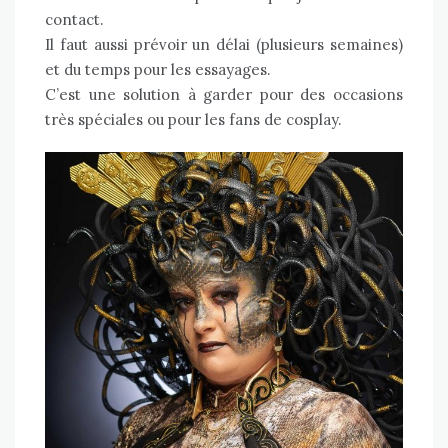
contact.
Il faut aussi prévoir un délai (plusieurs semaines)
et du temps pour les essayages.
C’est une solution à garder pour des occasions
très spéciales ou pour les fans de cosplay.