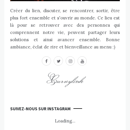
Créer du lien, discuter, se rencontrer, sortir, être
plus fort ensemble et s'ouvrir au monde. Ce lieu est
là pour se retrouver avec des personnes qui
comprennent notre vie, peuvent partager leurs
solutions et ainsi avancer ensemble. Bonne
ambiance, éclat de rire et bienveillance au menu :)
facebook
twitter
instagram
youtube
Curvylink
SUIVEZ-NOUS SUR INSTAGRAM
Loading...