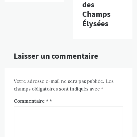
des
Champs
Élysées
Laisser un commentaire
Votre adresse e-mail ne sera pas publiée.
Les
champs obligatoires sont indiqués avec
*
Commentaire
*