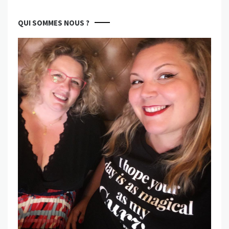
QUI SOMMES NOUS ?