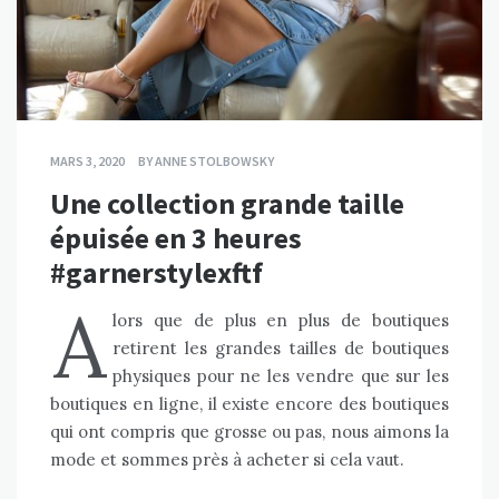
MARS 3, 2020
BY
ANNE STOLBOWSKY
Une collection grande taille
épuisée en 3 heures
#garnerstylexftf
A
lors que de plus en plus de boutiques
retirent les grandes tailles de boutiques
physiques pour ne les vendre que sur les
boutiques en ligne, il existe encore des boutiques
qui ont compris que grosse ou pas, nous aimons la
mode et sommes près à acheter si cela vaut.