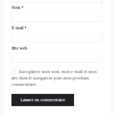
Nom
*
E-mail
*
Site web
Enregistrer mon nom, mon e-mail et mon
site dans le navigateur pour mon prochain
commentaire.