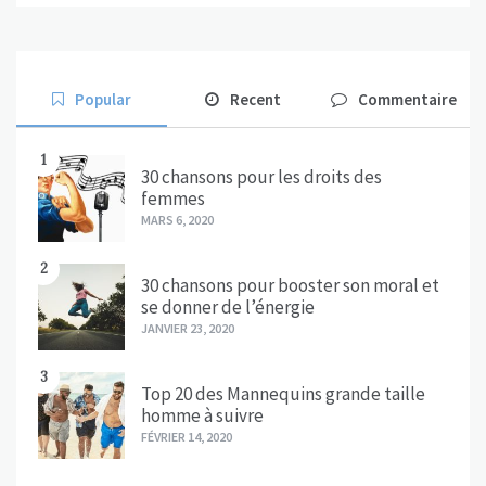
Popular
Recent
Commentaire
1
30 chansons pour les droits des
femmes
MARS 6, 2020
2
30 chansons pour booster son moral et
se donner de l’énergie
JANVIER 23, 2020
3
Top 20 des Mannequins grande taille
homme à suivre
FÉVRIER 14, 2020