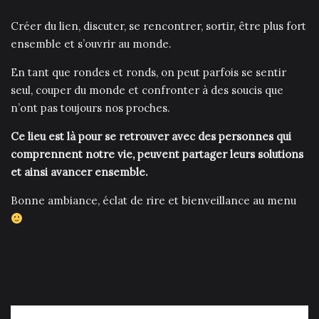
Créer du lien, discuter, se rencontrer, sortir, être plus fort
ensemble et s’ouvrir au monde.
En tant que rondes et ronds, on peut parfois se sentir
seul, couper du monde et confronter à des soucis que
n’ont pas toujours nos proches.
Ce lieu est là pour se retrouver avec des personnes qui
comprennent notre vie, peuvent partager leurs solutions
et ainsi avancer ensemble.
Bonne ambiance, éclat de rire et bienveillance au menu