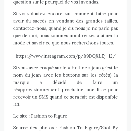
question sur le pourquoi de vos invendus.
Si vous doutez encore sur comment faire pour
avoir du succès en vendant des grandes tailles,
contactez-nous, quand je dis nous je ne parle pas
que de moi, nous sommes nombreuses à aimer la
mode et savoir ce que nous recherchons toutes.
https://www.instagram.com/p/B9DQXLEj_I2/
Si vous avez craqué sur le « Hotline » jean (c’est le
nom du jean avec les boutons sur les côtés), la
marque a décidé de faire un
réapprovisionnement prochaine, une liste pour
recevoir un SMS quand ce sera fait est disponible
ICI.
Le site :
Fashion to Figure
Source des photos : Fashion To Figure/Shot By