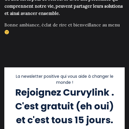
comprennent notre vie, peuvent partager leurs solutions
et ainsi avancer ensemble.
Bonne ambiance, éclat de rire et bienveillance au menu
La newsletter positive qui vous aide à changer le
monde !
Rejoignez Curvylink .
C'est gratuit (eh oui)
et c'est tous 15 jours.