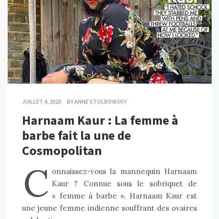
JUILLET 4, 2020
BY
ANNE STOLBOWSKY
Harnaam Kaur : La femme à
barbe fait la une de
Cosmopolitan
C
onnaissez-vous la mannequin Harnaam
Kaur ? Connue sous le sobriquet de
« femme à barbe », Harnaam Kaur est
une jeune femme indienne souffrant des ovaires