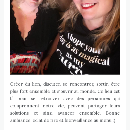
Créer du lien, discuter, se rencontrer, sortir, être
plus fort ensemble et s'ouvrir au monde. Ce lieu est
là pour se retrouver avec des personnes qui
comprennent notre vie, peuvent partager leurs
solutions et ainsi avancer ensemble. Bonne
ambiance, éclat de rire et bienveillance au menu :)