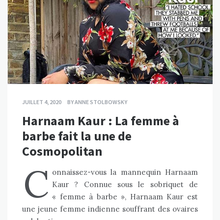
JUILLET 4, 2020
BY
ANNE STOLBOWSKY
Harnaam Kaur : La femme à
barbe fait la une de
Cosmopolitan
C
onnaissez-vous la mannequin Harnaam
Kaur ? Connue sous le sobriquet de
« femme à barbe », Harnaam Kaur est
une jeune femme indienne souffrant des ovaires