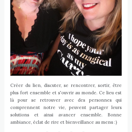
Créer du lien, discuter, se rencontrer, sortir, être
plus fort ensemble et s'ouvrir au monde. Ce lieu est
là pour se retrouver avec des personnes qui
comprennent notre vie, peuvent partager leurs
solutions et ainsi avancer ensemble. Bonne
ambiance, éclat de rire et bienveillance au menu :)