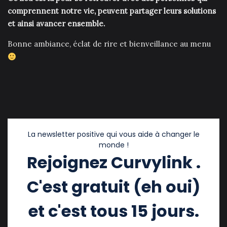
comprennent notre vie, peuvent partager leurs solutions
et ainsi avancer ensemble.
Bonne ambiance, éclat de rire et bienveillance au menu
La newsletter positive qui vous aide à changer le
monde !
Rejoignez Curvylink .
C'est gratuit (eh oui)
et c'est tous 15 jours.