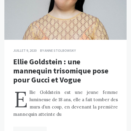
JUILLET 9, 2020
BY
ANNE STOLBOWSKY
Ellie Goldstein : une
mannequin trisomique pose
pour Gucci et Vogue
E
llie Goldstein est une jeune femme
lumineuse de 18 ans, elle a fait tomber des
murs d’un coup, en devenant la première
mannequin atteinte du