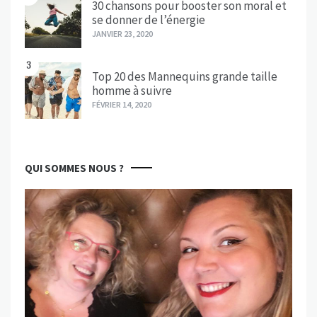
30 chansons pour booster son moral et
se donner de l’énergie
JANVIER 23, 2020
3
Top 20 des Mannequins grande taille
homme à suivre
FÉVRIER 14, 2020
QUI SOMMES NOUS ?