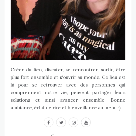
Créer du lien, discuter, se rencontrer, sortir, être
plus fort ensemble et s'ouvrir au monde. Ce lieu est
là pour se retrouver avec des personnes qui
comprennent notre vie, peuvent partager leurs
solutions et ainsi avancer ensemble. Bonne
ambiance, éclat de rire et bienveillance au menu :)
facebook
twitter
instagram
youtube