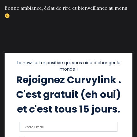
Bonne ambiance, éclat de rire et bienveillance au menu
La newsletter positive qui vous aide à changer le
monde !
Rejoignez Curvylink .
C'est gratuit (eh oui)
et c'est tous 15 jours.