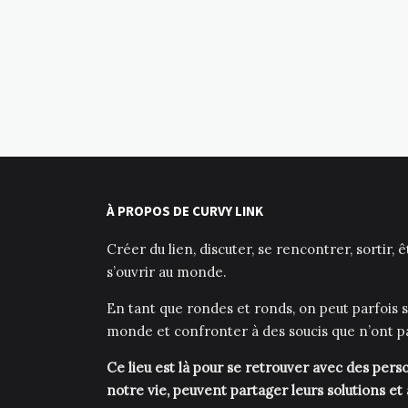
À PROPOS DE CURVY LINK
Créer du lien, discuter, se rencontrer, sortir, 
s’ouvrir au monde.
En tant que rondes et ronds, on peut parfois s
monde et confronter à des soucis que n’ont p
Ce lieu est là pour se retrouver avec des pe
notre vie, peuvent partager leurs solutions et