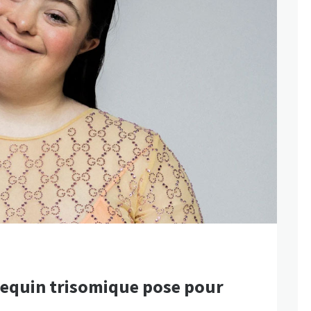
nequin trisomique pose pour