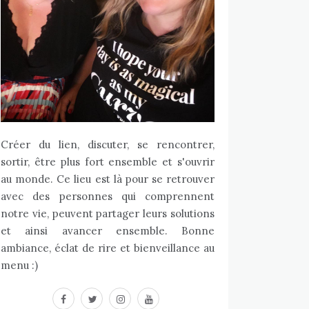
Créer du lien, discuter, se rencontrer,
sortir, être plus fort ensemble et s'ouvrir
au monde. Ce lieu est là pour se retrouver
avec des personnes qui comprennent
notre vie, peuvent partager leurs solutions
et ainsi avancer ensemble. Bonne
ambiance, éclat de rire et bienveillance au
menu :)
facebook
twitter
instagram
youtube