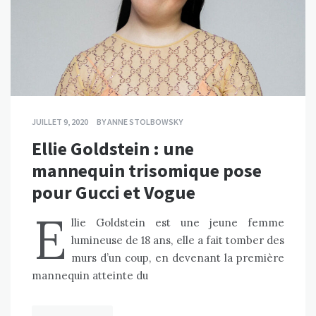
JUILLET 9, 2020
BY
ANNE STOLBOWSKY
Ellie Goldstein : une
mannequin trisomique pose
pour Gucci et Vogue
E
llie Goldstein est une jeune femme
lumineuse de 18 ans, elle a fait tomber des
murs d’un coup, en devenant la première
mannequin atteinte du