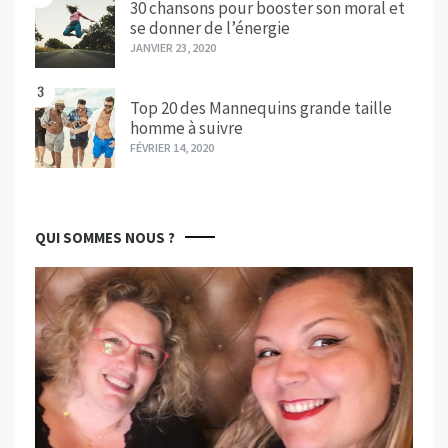
30 chansons pour booster son moral et
se donner de l’énergie
JANVIER 23, 2020
3
Top 20 des Mannequins grande taille
homme à suivre
FÉVRIER 14, 2020
QUI SOMMES NOUS ?