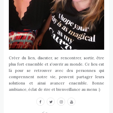
Créer du lien, discuter, se rencontrer, sortir, être
plus fort ensemble et s'ouvrir au monde. Ce lieu est
là pour se retrouver avec des personnes qui
comprennent notre vie, peuvent partager leurs
solutions et ainsi avancer ensemble. Bonne
ambiance, éclat de rire et bienveillance au menu :)
facebook
twitter
instagram
youtube