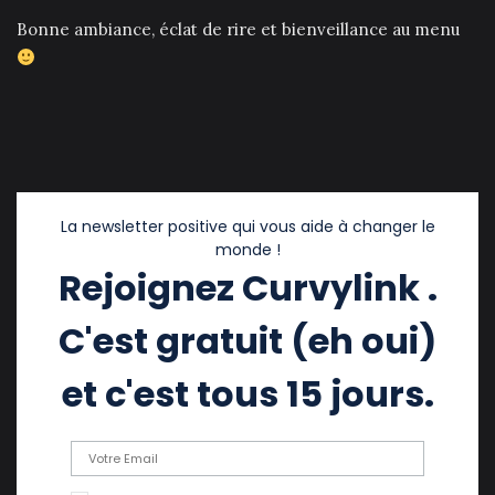
Bonne ambiance, éclat de rire et bienveillance au menu
La newsletter positive qui vous aide à changer le
monde !
Rejoignez Curvylink .
C'est gratuit (eh oui)
et c'est tous 15 jours.