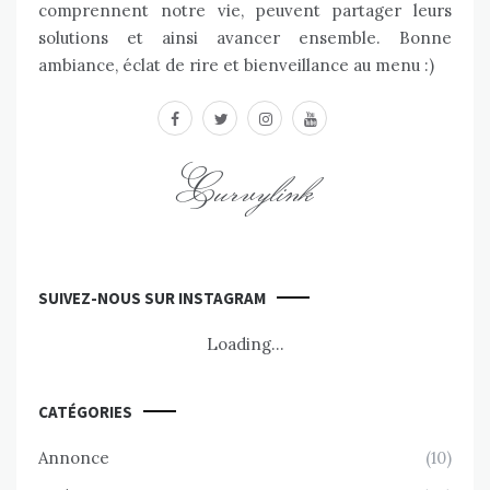
comprennent notre vie, peuvent partager leurs
solutions et ainsi avancer ensemble. Bonne
ambiance, éclat de rire et bienveillance au menu :)
facebook
twitter
instagram
youtube
Curvylink
SUIVEZ-NOUS SUR INSTAGRAM
Loading...
CATÉGORIES
Annonce
(10)