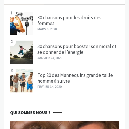
1
30 chansons pour les droits des
femmes
MARS 6, 2020
2
30 chansons pour booster son moral et
se donner de l’énergie
JANVIER 23, 2020
3
Top 20 des Mannequins grande taille
homme à suivre
FÉVRIER 14, 2020
QUI SOMMES NOUS ?