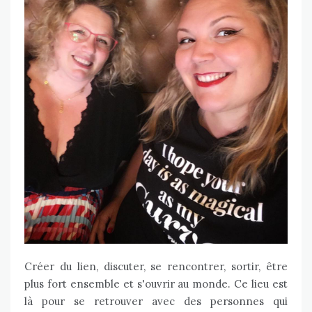
Créer du lien, discuter, se rencontrer, sortir, être
plus fort ensemble et s'ouvrir au monde. Ce lieu est
là pour se retrouver avec des personnes qui