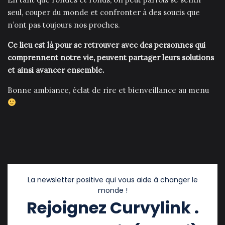
seul, couper du monde et confronter à des soucis que
n’ont pas toujours nos proches.
Ce lieu est là pour se retrouver avec des personnes qui
comprennent notre vie, peuvent partager leurs solutions
et ainsi avancer ensemble.
Bonne ambiance, éclat de rire et bienveillance au menu
La newsletter positive qui vous aide à changer le
monde !
Rejoignez Curvylink .