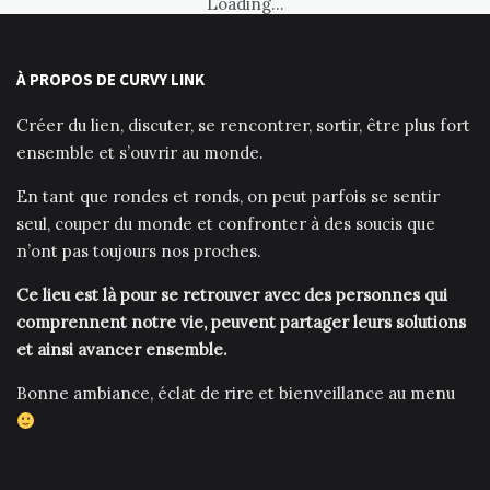
Loading...
À PROPOS DE CURVY LINK
Créer du lien, discuter, se rencontrer, sortir, être plus fort
ensemble et s’ouvrir au monde.
En tant que rondes et ronds, on peut parfois se sentir
seul, couper du monde et confronter à des soucis que
n’ont pas toujours nos proches.
Ce lieu est là pour se retrouver avec des personnes qui
comprennent notre vie, peuvent partager leurs solutions
et ainsi avancer ensemble.
Bonne ambiance, éclat de rire et bienveillance au menu