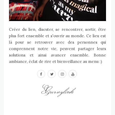
Créer du lien, discuter, se rencontrer, sortir, être
plus fort ensemble et s'ouvrir au monde. Ce lieu est
là pour se retrouver avec des personnes qui
comprennent notre vie, peuvent partager leurs
solutions et ainsi avancer ensemble. Bonne
ambiance, éclat de rire et bienveillance au menu :)
facebook
twitter
instagram
youtube
Curvylink