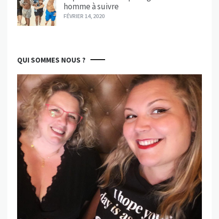
homme à suivre
FÉVRIER 14, 2020
QUI SOMMES NOUS ?