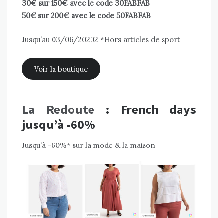
30€ sur 150€ avec le code 30FABFAB
50€ sur 200€ avec le code 50FABFAB
Jusqu’au 03/06/20202 *Hors articles de sport
Voir la boutique
La Redoute
: French days
jusqu’à -60%
Jusqu’à -60%* sur la mode & la maison