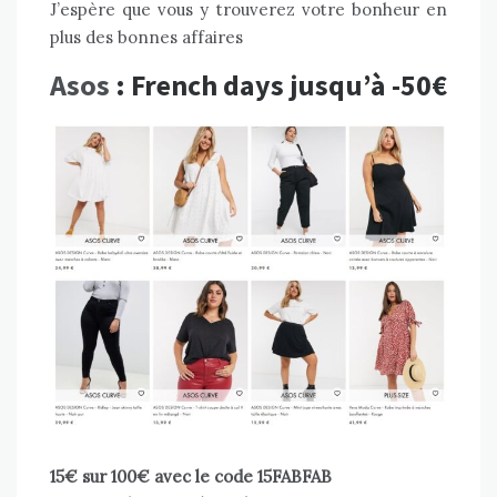
J’espère que vous y trouverez votre bonheur en
plus des bonnes affaires
Asos
: French days jusqu’à -50€
15€ sur 100€ avec le code 15FABFAB