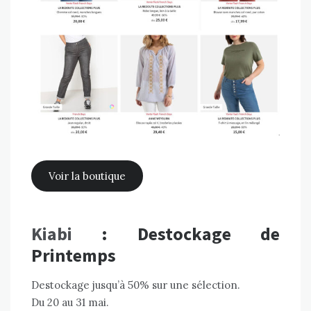
Voir la boutique
Kiabi
: Destockage de
Printemps
Destockage jusqu’à 50% sur une sélection
.
Du 20 au 31 mai.