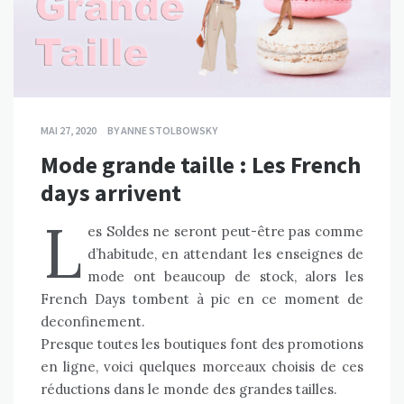
MAI 27, 2020
BY
ANNE STOLBOWSKY
Mode grande taille : Les French
days arrivent
L
es Soldes ne seront peut-être pas comme
d’habitude, en attendant les enseignes de
mode ont beaucoup de stock, alors les
French Days tombent à pic en ce moment de
deconfinement.
Presque toutes les boutiques font des promotions
en ligne, voici quelques morceaux choisis de ces
réductions dans le monde des grandes tailles.