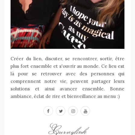
Créer du lien, discuter, se rencontrer, sortir, être
plus fort ensemble et s'ouvrir au monde. Ce lieu est
là pour se retrouver avec des personnes qui
comprennent notre vie, peuvent partager leurs
solutions et ainsi avancer ensemble. Bonne
ambiance, éclat de rire et bienveillance au menu :)
facebook
twitter
instagram
youtube
Curvylink