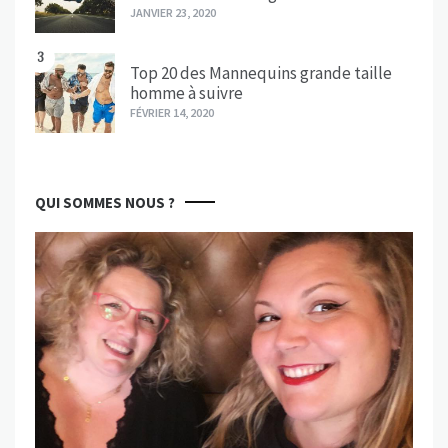
JANVIER 23, 2020
3
Top 20 des Mannequins grande taille
homme à suivre
FÉVRIER 14, 2020
QUI SOMMES NOUS ?