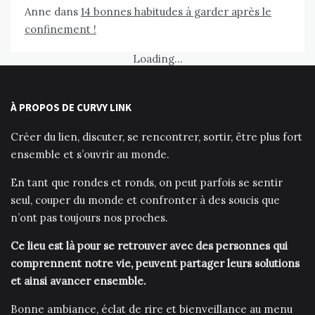
Anne
dans
14 bonnes habitudes à garder après le
confinement !
Loading...
À PROPOS DE CURVY LINK
Créer du lien, discuter, se rencontrer, sortir, être plus fort
ensemble et s’ouvrir au monde.
En tant que rondes et ronds, on peut parfois se sentir
seul, couper du monde et confronter à des soucis que
n’ont pas toujours nos proches.
Ce lieu est là pour se retrouver avec des personnes qui
comprennent notre vie, peuvent partager leurs solutions
et ainsi avancer ensemble.
Bonne ambiance, éclat de rire et bienveillance au menu