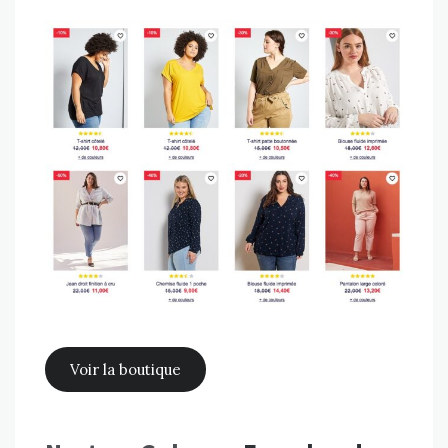
Voir la boutique